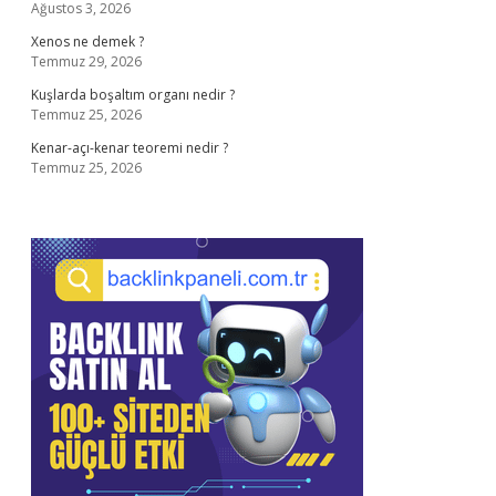
Ağustos 3, 2026
Xenos ne demek ?
Temmuz 29, 2026
Kuşlarda boşaltım organı nedir ?
Temmuz 25, 2026
Kenar-açı-kenar teoremi nedir ?
Temmuz 25, 2026