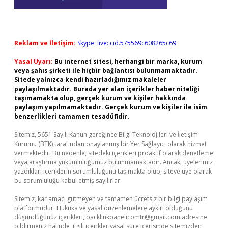
Reklam ve İletişim:
Skype: live:.cid.575569c608265c69
Yasal Uyarı:
Bu internet sitesi, herhangi bir marka, kurum
veya şahıs şirketi ile hiçbir bağlantısı bulunmamaktadır.
Sitede yalnızca kendi hazırladığımız makaleler
paylaşılmaktadır. Burada yer alan içerikler haber niteliği
taşımamakta olup, gerçek kurum ve kişiler hakkında
paylaşım yapılmamaktadır. Gerçek kurum ve kişiler ile isim
benzerlikleri tamamen tesadüfidir.
Sitemiz, 5651 Sayılı Kanun gereğince Bilgi Teknolojileri ve İletişim
Kurumu (BTK) tarafından onaylanmış bir Yer Sağlayıcı olarak hizmet
vermektedir. Bu nedenle, sitedeki içerikleri proaktif olarak denetleme
veya araştırma yükümlülüğümüz bulunmamaktadır. Ancak, üyelerimiz
yazdıkları içeriklerin sorumluluğunu taşımakta olup, siteye üye olarak
bu sorumluluğu kabul etmiş sayılırlar.
Sitemiz, kar amacı gütmeyen ve tamamen ücretsiz bir bilgi paylaşım
platformudur. Hukuka ve yasal düzenlemelere aykırı olduğunu
düşündüğünüz içerikleri,
backlinkpanelicomtr@gmail.com
adresine
bildirmeniz halinde, ilgili içerikler yasal süre içerisinde sitemizden