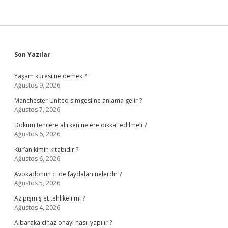
Sidebar
Son Yazılar
Yaşam küresi ne demek ?
Ağustos 9, 2026
Manchester United simgesi ne anlama gelir ?
Ağustos 7, 2026
Döküm tencere alırken nelere dikkat edilmeli ?
Ağustos 6, 2026
Kur’an kimin kitabıdır ?
Ağustos 6, 2026
Avokadonun cilde faydaları nelerdir ?
Ağustos 5, 2026
Az pişmiş et tehlikeli mi ?
Ağustos 4, 2026
Albaraka cihaz onayı nasıl yapılır ?