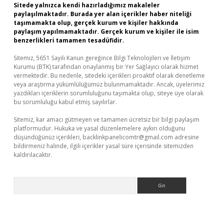
Sitede yalnızca kendi hazırladığımız makaleler
paylaşılmaktadır. Burada yer alan içerikler haber niteliği
taşımamakta olup, gerçek kurum ve kişiler hakkında
paylaşım yapılmamaktadır. Gerçek kurum ve kişiler ile isim
benzerlikleri tamamen tesadüfidir.
Sitemiz, 5651 Sayılı Kanun gereğince Bilgi Teknolojileri ve İletişim
Kurumu (BTK) tarafından onaylanmış bir Yer Sağlayıcı olarak hizmet
vermektedir. Bu nedenle, sitedeki içerikleri proaktif olarak denetleme
veya araştırma yükümlülüğümüz bulunmamaktadır. Ancak, üyelerimiz
yazdıkları içeriklerin sorumluluğunu taşımakta olup, siteye üye olarak
bu sorumluluğu kabul etmiş sayılırlar.
Sitemiz, kar amacı gütmeyen ve tamamen ücretsiz bir bilgi paylaşım
platformudur. Hukuka ve yasal düzenlemelere aykırı olduğunu
düşündüğünüz içerikleri,
backlinkpanelicomtr@gmail.com
adresine
bildirmeniz halinde, ilgili içerikler yasal süre içerisinde sitemizden
kaldırılacaktır.
Arama