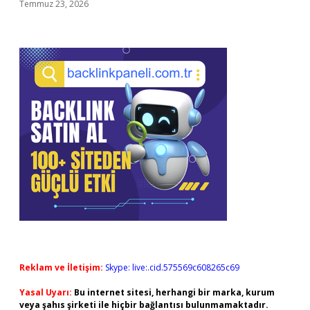
Temmuz 23, 2026
Reklam ve İletişim:
Skype: live:.cid.575569c608265c69
Yasal Uyarı:
Bu internet sitesi, herhangi bir marka, kurum
veya şahıs şirketi ile hiçbir bağlantısı bulunmamaktadır.