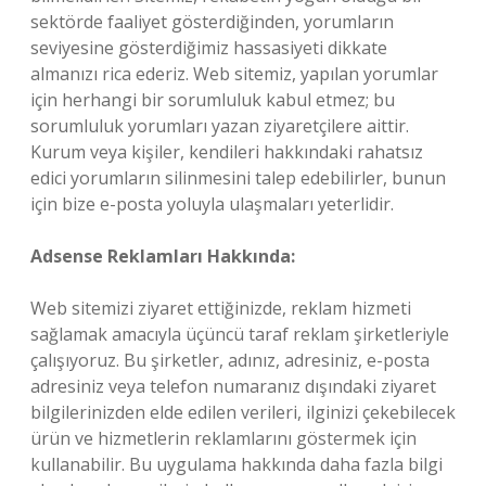
sektörde faaliyet gösterdiğinden, yorumların
seviyesine gösterdiğimiz hassasiyeti dikkate
almanızı rica ederiz. Web sitemiz, yapılan yorumlar
için herhangi bir sorumluluk kabul etmez; bu
sorumluluk yorumları yazan ziyaretçilere aittir.
Kurum veya kişiler, kendileri hakkındaki rahatsız
edici yorumların silinmesini talep edebilirler, bunun
için bize e-posta yoluyla ulaşmaları yeterlidir.
Adsense Reklamları Hakkında:
Web sitemizi ziyaret ettiğinizde, reklam hizmeti
sağlamak amacıyla üçüncü taraf reklam şirketleriyle
çalışıyoruz. Bu şirketler, adınız, adresiniz, e-posta
adresiniz veya telefon numaranız dışındaki ziyaret
bilgilerinizden elde edilen verileri, ilginizi çekebilecek
ürün ve hizmetlerin reklamlarını göstermek için
kullanabilir. Bu uygulama hakkında daha fazla bilgi