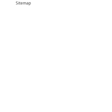
Sitemap