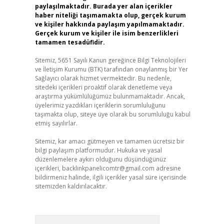
paylaşılmaktadır. Burada yer alan içerikler
haber niteliği taşımamakta olup, gerçek kurum
ve kişiler hakkında paylaşım yapılmamaktadır.
Gerçek kurum ve kişiler ile isim benzerlikleri
tamamen tesadüfidir.
Sitemiz, 5651 Sayılı Kanun gereğince Bilgi Teknolojileri
ve İletişim Kurumu (BTK) tarafından onaylanmış bir Yer
Sağlayıcı olarak hizmet vermektedir. Bu nedenle,
sitedeki içerikleri proaktif olarak denetleme veya
araştırma yükümlülüğümüz bulunmamaktadır. Ancak,
üyelerimiz yazdıkları içeriklerin sorumluluğunu
taşımakta olup, siteye üye olarak bu sorumluluğu kabul
etmiş sayılırlar.
Sitemiz, kar amacı gütmeyen ve tamamen ücretsiz bir
bilgi paylaşım platformudur. Hukuka ve yasal
düzenlemelere aykırı olduğunu düşündüğünüz
içerikleri,
backlinkpanelicomtr@gmail.com
adresine
bildirmeniz halinde, ilgili içerikler yasal süre içerisinde
sitemizden kaldırılacaktır.
Arama