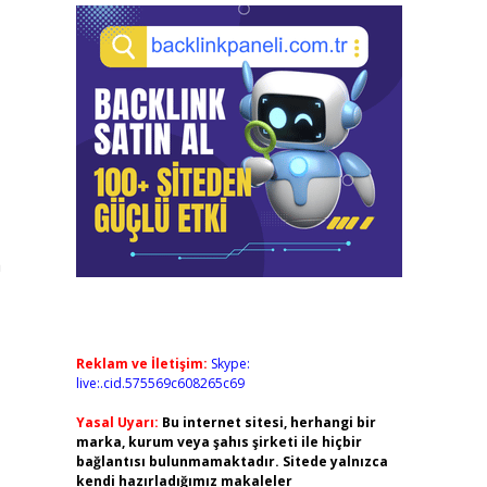
a
Reklam ve İletişim:
Skype:
live:.cid.575569c608265c69
Yasal Uyarı:
Bu internet sitesi, herhangi bir
marka, kurum veya şahıs şirketi ile hiçbir
bağlantısı bulunmamaktadır. Sitede yalnızca
kendi hazırladığımız makaleler