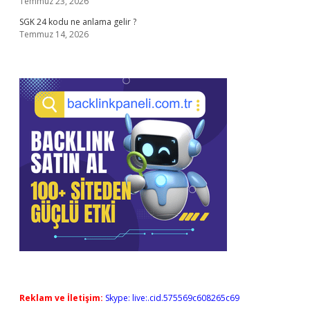
Temmuz 23, 2026
SGK 24 kodu ne anlama gelir ?
Temmuz 14, 2026
Reklam ve İletişim:
Skype: live:.cid.575569c608265c69