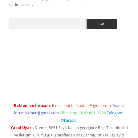
kaldırılacaktır.
Arama
andoperabet
tulipbetgiris.org
Reklam ve İletişim:
E-mail:
backlinkpaneli@gmail.com
Teams:
forumhizmeti@gmail.com
Whatsapp: 0262 606 0 726
Telegram:
@karabul
Yasal Uyarı:
Sitemiz, 5651 Sayılı Kanun gereğince Bilgi Teknolojileri
ve İletişim Kurumu (BTK) tarafından onaylanmış bir Yer Sağlayıcı