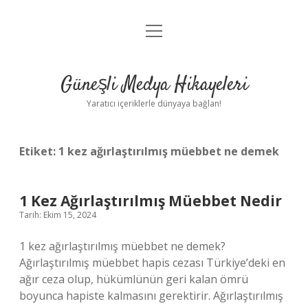
menüyü
Anasayfa
aç
Gizlilik Politikası
Güneşli Medya Hikayeleri
Yasal Uyarı
Yaratıcı içeriklerle dünyaya bağlan!
Hakkımızda
Etiket:
1 kez ağırlaştırılmış müebbet ne demek
1 Kez Ağırlaştırılmış Müebbet Nedir
Tarih: Ekim 15, 2024
1 kez ağırlaştırılmış müebbet ne demek?
Ağırlaştırılmış müebbet hapis cezası Türkiye’deki en
ağır ceza olup, hükümlünün geri kalan ömrü
boyunca hapiste kalmasını gerektirir. Ağırlaştırılmış