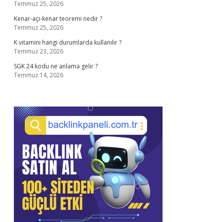
Temmuz 25, 2026
Kenar-açı-kenar teoremi nedir ?
Temmuz 25, 2026
K vitamini hangi durumlarda kullanılır ?
Temmuz 23, 2026
SGK 24 kodu ne anlama gelir ?
Temmuz 14, 2026