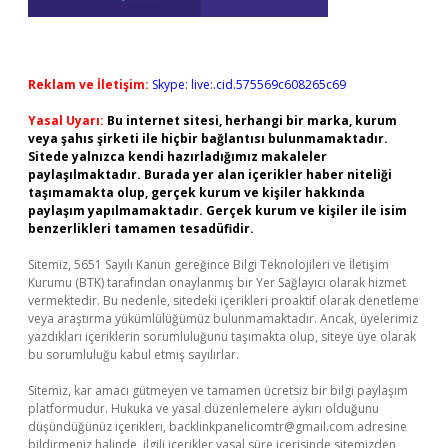
Reklam ve İletişim:
Skype: live:.cid.575569c608265c69
Yasal Uyarı:
Bu internet sitesi, herhangi bir marka, kurum
veya şahıs şirketi ile hiçbir bağlantısı bulunmamaktadır.
Sitede yalnızca kendi hazırladığımız makaleler
paylaşılmaktadır. Burada yer alan içerikler haber niteliği
taşımamakta olup, gerçek kurum ve kişiler hakkında
paylaşım yapılmamaktadır. Gerçek kurum ve kişiler ile isim
benzerlikleri tamamen tesadüfidir.
Sitemiz, 5651 Sayılı Kanun gereğince Bilgi Teknolojileri ve İletişim
Kurumu (BTK) tarafından onaylanmış bir Yer Sağlayıcı olarak hizmet
vermektedir. Bu nedenle, sitedeki içerikleri proaktif olarak denetleme
veya araştırma yükümlülüğümüz bulunmamaktadır. Ancak, üyelerimiz
yazdıkları içeriklerin sorumluluğunu taşımakta olup, siteye üye olarak
bu sorumluluğu kabul etmiş sayılırlar.
Sitemiz, kar amacı gütmeyen ve tamamen ücretsiz bir bilgi paylaşım
platformudur. Hukuka ve yasal düzenlemelere aykırı olduğunu
düşündüğünüz içerikleri,
backlinkpanelicomtr@gmail.com
adresine
bildirmeniz halinde, ilgili içerikler yasal süre içerisinde sitemizden