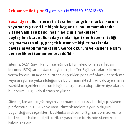
Reklam ve İletişim:
Skype: live:.cid.575569c608265c69
Yasal Uyarı:
Bu internet sitesi, herhangi bir marka, kurum
veya şahıs şirketi ile hiçbir bağlantısı bulunmamaktadır.
Sitede yalnızca kendi hazırladığımız makaleler
paylaşılmaktadır. Burada yer alan içerikler haber niteliği
taşımamakta olup, gerçek kurum ve kişiler hakkında
paylaşım yapılmamaktadır. Gerçek kurum ve kişiler ile isim
benzerlikleri tamamen tesadüfidir.
Sitemiz, 5651 Sayılı Kanun gereğince Bilgi Teknolojileri ve İletişim
Kurumu (BTK) tarafından onaylanmış bir Yer Sağlayıcı olarak hizmet
vermektedir. Bu nedenle, sitedeki içerikleri proaktif olarak denetleme
veya araştırma yükümlülüğümüz bulunmamaktadır. Ancak, üyelerimiz
yazdıkları içeriklerin sorumluluğunu taşımakta olup, siteye üye olarak
bu sorumluluğu kabul etmiş sayılırlar.
Sitemiz, kar amacı gütmeyen ve tamamen ücretsiz bir bilgi paylaşım
platformudur. Hukuka ve yasal düzenlemelere aykırı olduğunu
düşündüğünüz içerikleri,
backlinkpanelicomtr@gmail.com
adresine
bildirmeniz halinde, ilgili içerikler yasal süre içerisinde sitemizden
kaldırılacaktır.