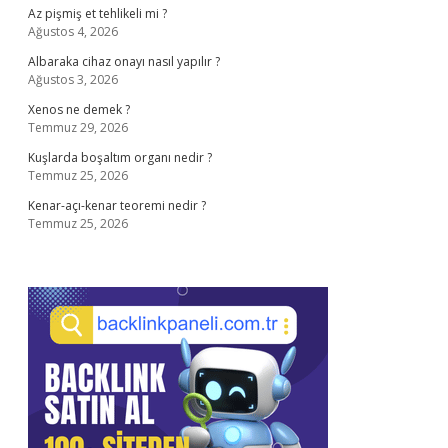
Az pişmiş et tehlikeli mi ?
Ağustos 4, 2026
Albaraka cihaz onayı nasıl yapılır ?
Ağustos 3, 2026
Xenos ne demek ?
Temmuz 29, 2026
Kuşlarda boşaltım organı nedir ?
Temmuz 25, 2026
Kenar-açı-kenar teoremi nedir ?
Temmuz 25, 2026