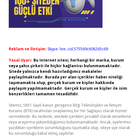
Reklam ve İletişim:
Skype: live:.cid.575569c608265c69
Yasal Uyarı:
Bu internet sitesi, herhangi bir marka, kurum
veya şahıs şirketi ile hiçbir bağlantısı bulunmamaktadır.
Sitede yalnızca kendi hazırladığımız makaleler
paylaşılmaktadır. Burada yer alan içerikler haber niteliği
taşımamakta olup, gerçek kurum ve kişiler hakkında
paylaşım yapılmamaktadır. Gerçek kurum ve kişiler ile isim
benzerlikleri tamamen tesadüfidir.
Sitemiz, 5651 Sayılı Kanun gereğince Bilgi Teknolojileri ve İletişim
Kurumu (BTK) tarafından onaylanmış bir Yer Sağlayıcı olarak hizmet
vermektedir. Bu nedenle, sitedeki içerikleri proaktif olarak denetleme
veya araştırma yükümlülüğümüz bulunmamaktadır. Ancak, üyelerimiz
yazdıkları içeriklerin sorumluluğunu taşımakta olup, siteye üye olarak
bu sorumluluğu kabul etmiş sayılırlar.