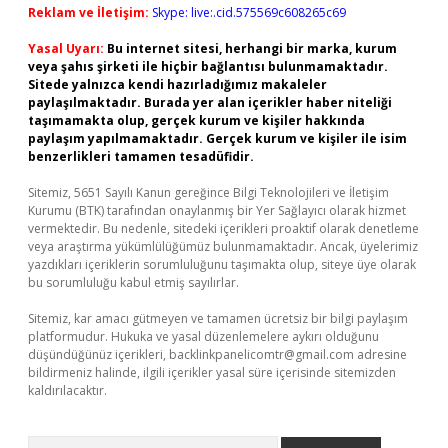
Reklam ve İletişim:
Skype: live:.cid.575569c608265c69
Yasal Uyarı:
Bu internet sitesi, herhangi bir marka, kurum
veya şahıs şirketi ile hiçbir bağlantısı bulunmamaktadır.
Sitede yalnızca kendi hazırladığımız makaleler
paylaşılmaktadır. Burada yer alan içerikler haber niteliği
taşımamakta olup, gerçek kurum ve kişiler hakkında
paylaşım yapılmamaktadır. Gerçek kurum ve kişiler ile isim
benzerlikleri tamamen tesadüfidir.
Sitemiz, 5651 Sayılı Kanun gereğince Bilgi Teknolojileri ve İletişim
Kurumu (BTK) tarafından onaylanmış bir Yer Sağlayıcı olarak hizmet
vermektedir. Bu nedenle, sitedeki içerikleri proaktif olarak denetleme
veya araştırma yükümlülüğümüz bulunmamaktadır. Ancak, üyelerimiz
yazdıkları içeriklerin sorumluluğunu taşımakta olup, siteye üye olarak
bu sorumluluğu kabul etmiş sayılırlar.
Sitemiz, kar amacı gütmeyen ve tamamen ücretsiz bir bilgi paylaşım
platformudur. Hukuka ve yasal düzenlemelere aykırı olduğunu
düşündüğünüz içerikleri,
backlinkpanelicomtr@gmail.com
adresine
bildirmeniz halinde, ilgili içerikler yasal süre içerisinde sitemizden
kaldırılacaktır.
Arama