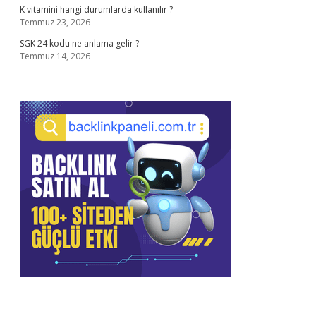
K vitamini hangi durumlarda kullanılır ?
Temmuz 23, 2026
SGK 24 kodu ne anlama gelir ?
Temmuz 14, 2026