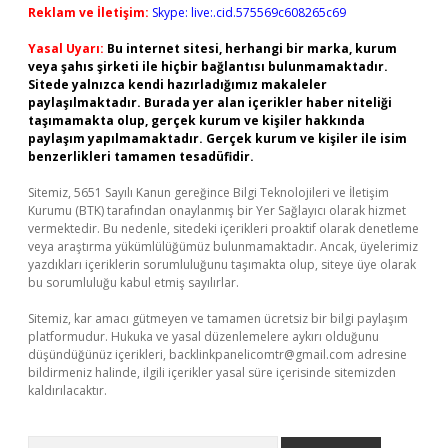
Reklam ve İletişim:
Skype: live:.cid.575569c608265c69
Yasal Uyarı:
Bu internet sitesi, herhangi bir marka, kurum
veya şahıs şirketi ile hiçbir bağlantısı bulunmamaktadır.
Sitede yalnızca kendi hazırladığımız makaleler
paylaşılmaktadır. Burada yer alan içerikler haber niteliği
taşımamakta olup, gerçek kurum ve kişiler hakkında
paylaşım yapılmamaktadır. Gerçek kurum ve kişiler ile isim
benzerlikleri tamamen tesadüfidir.
Sitemiz, 5651 Sayılı Kanun gereğince Bilgi Teknolojileri ve İletişim
Kurumu (BTK) tarafından onaylanmış bir Yer Sağlayıcı olarak hizmet
vermektedir. Bu nedenle, sitedeki içerikleri proaktif olarak denetleme
veya araştırma yükümlülüğümüz bulunmamaktadır. Ancak, üyelerimiz
yazdıkları içeriklerin sorumluluğunu taşımakta olup, siteye üye olarak
bu sorumluluğu kabul etmiş sayılırlar.
Sitemiz, kar amacı gütmeyen ve tamamen ücretsiz bir bilgi paylaşım
platformudur. Hukuka ve yasal düzenlemelere aykırı olduğunu
düşündüğünüz içerikleri,
backlinkpanelicomtr@gmail.com
adresine
bildirmeniz halinde, ilgili içerikler yasal süre içerisinde sitemizden
kaldırılacaktır.
Arama