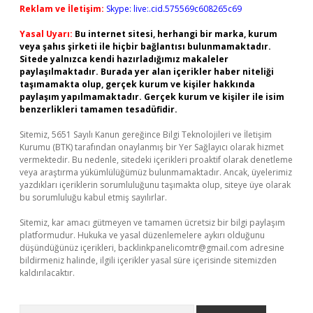
Reklam ve İletişim:
Skype: live:.cid.575569c608265c69
Yasal Uyarı:
Bu internet sitesi, herhangi bir marka, kurum
veya şahıs şirketi ile hiçbir bağlantısı bulunmamaktadır.
Sitede yalnızca kendi hazırladığımız makaleler
paylaşılmaktadır. Burada yer alan içerikler haber niteliği
taşımamakta olup, gerçek kurum ve kişiler hakkında
paylaşım yapılmamaktadır. Gerçek kurum ve kişiler ile isim
benzerlikleri tamamen tesadüfidir.
Sitemiz, 5651 Sayılı Kanun gereğince Bilgi Teknolojileri ve İletişim
Kurumu (BTK) tarafından onaylanmış bir Yer Sağlayıcı olarak hizmet
vermektedir. Bu nedenle, sitedeki içerikleri proaktif olarak denetleme
veya araştırma yükümlülüğümüz bulunmamaktadır. Ancak, üyelerimiz
yazdıkları içeriklerin sorumluluğunu taşımakta olup, siteye üye olarak
bu sorumluluğu kabul etmiş sayılırlar.
Sitemiz, kar amacı gütmeyen ve tamamen ücretsiz bir bilgi paylaşım
platformudur. Hukuka ve yasal düzenlemelere aykırı olduğunu
düşündüğünüz içerikleri,
backlinkpanelicomtr@gmail.com
adresine
bildirmeniz halinde, ilgili içerikler yasal süre içerisinde sitemizden
kaldırılacaktır.
Arama