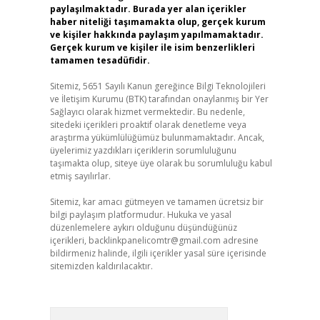
paylaşılmaktadır. Burada yer alan içerikler
haber niteliği taşımamakta olup, gerçek kurum
ve kişiler hakkında paylaşım yapılmamaktadır.
Gerçek kurum ve kişiler ile isim benzerlikleri
tamamen tesadüfidir.
Sitemiz, 5651 Sayılı Kanun gereğince Bilgi Teknolojileri
ve İletişim Kurumu (BTK) tarafından onaylanmış bir Yer
Sağlayıcı olarak hizmet vermektedir. Bu nedenle,
sitedeki içerikleri proaktif olarak denetleme veya
araştırma yükümlülüğümüz bulunmamaktadır. Ancak,
üyelerimiz yazdıkları içeriklerin sorumluluğunu
taşımakta olup, siteye üye olarak bu sorumluluğu kabul
etmiş sayılırlar.
Sitemiz, kar amacı gütmeyen ve tamamen ücretsiz bir
bilgi paylaşım platformudur. Hukuka ve yasal
düzenlemelere aykırı olduğunu düşündüğünüz
içerikleri,
backlinkpanelicomtr@gmail.com
adresine
bildirmeniz halinde, ilgili içerikler yasal süre içerisinde
sitemizden kaldırılacaktır.
Arama