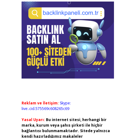
Reklam ve İletişim:
Skype:
live:.cid.575569c608265c69
Yasal Uyarı:
Bu internet sitesi, herhangi bir
marka, kurum veya şahıs şirketi ile hiçbir
bağlantısı bulunmamaktadır. Sitede yalnızca
kendi hazırladığımız makaleler