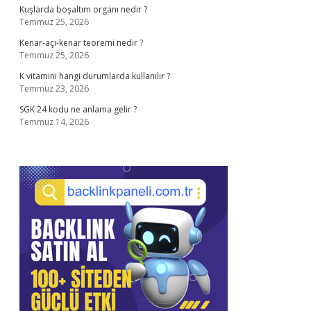
Kuşlarda boşaltım organı nedir ?
Temmuz 25, 2026
Kenar-açı-kenar teoremi nedir ?
Temmuz 25, 2026
K vitamini hangi durumlarda kullanılır ?
Temmuz 23, 2026
SGK 24 kodu ne anlama gelir ?
Temmuz 14, 2026