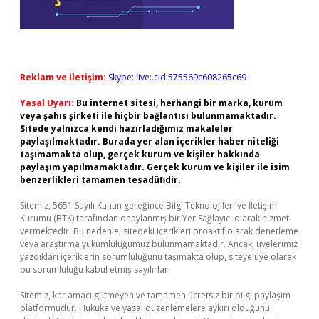
Reklam ve İletişim:
Skype: live:.cid.575569c608265c69
Yasal Uyarı:
Bu internet sitesi, herhangi bir marka, kurum
veya şahıs şirketi ile hiçbir bağlantısı bulunmamaktadır.
Sitede yalnızca kendi hazırladığımız makaleler
paylaşılmaktadır. Burada yer alan içerikler haber niteliği
taşımamakta olup, gerçek kurum ve kişiler hakkında
paylaşım yapılmamaktadır. Gerçek kurum ve kişiler ile isim
benzerlikleri tamamen tesadüfidir.
Sitemiz, 5651 Sayılı Kanun gereğince Bilgi Teknolojileri ve İletişim
Kurumu (BTK) tarafından onaylanmış bir Yer Sağlayıcı olarak hizmet
vermektedir. Bu nedenle, sitedeki içerikleri proaktif olarak denetleme
veya araştırma yükümlülüğümüz bulunmamaktadır. Ancak, üyelerimiz
yazdıkları içeriklerin sorumluluğunu taşımakta olup, siteye üye olarak
bu sorumluluğu kabul etmiş sayılırlar.
Sitemiz, kar amacı gütmeyen ve tamamen ücretsiz bir bilgi paylaşım
platformudur. Hukuka ve yasal düzenlemelere aykırı olduğunu