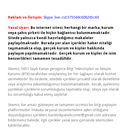
Reklam ve İletişim:
Skype: live:.cid.575569c608265c69
Yasal Uyarı:
Bu internet sitesi, herhangi bir marka, kurum
veya şahıs şirketi ile hiçbir bağlantısı bulunmamaktadır.
Sitede yalnızca kendi hazırladığımız makaleler
paylaşılmaktadır. Burada yer alan içerikler haber niteliği
taşımamakta olup, gerçek kurum ve kişiler hakkında
paylaşım yapılmamaktadır. Gerçek kurum ve kişiler ile isim
benzerlikleri tamamen tesadüfidir.
Sitemiz, 5651 Sayılı Kanun gereğince Bilgi Teknolojileri ve İletişim
Kurumu (BTK) tarafından onaylanmış bir Yer Sağlayıcı olarak hizmet
vermektedir. Bu nedenle, sitedeki içerikleri proaktif olarak denetleme
veya araştırma yükümlülüğümüz bulunmamaktadır. Ancak, üyelerimiz
yazdıkları içeriklerin sorumluluğunu taşımakta olup, siteye üye olarak
bu sorumluluğu kabul etmiş sayılırlar.
Sitemiz, kar amacı gütmeyen ve tamamen ücretsiz bir bilgi paylaşım
platformudur. Hukuka ve yasal düzenlemelere aykırı olduğunu
düşündüğünüz içerikleri,
backlinkpanelicomtr@gmail.com
adresine
bildirmeniz halinde, ilgili içerikler yasal süre içerisinde sitemizden
kaldırılacaktır.