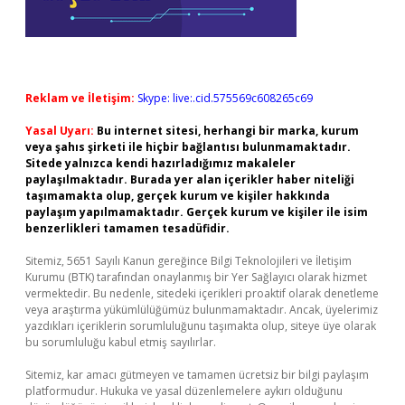
Reklam ve İletişim:
Skype: live:.cid.575569c608265c69
Yasal Uyarı:
Bu internet sitesi, herhangi bir marka, kurum
veya şahıs şirketi ile hiçbir bağlantısı bulunmamaktadır.
Sitede yalnızca kendi hazırladığımız makaleler
paylaşılmaktadır. Burada yer alan içerikler haber niteliği
taşımamakta olup, gerçek kurum ve kişiler hakkında
paylaşım yapılmamaktadır. Gerçek kurum ve kişiler ile isim
benzerlikleri tamamen tesadüfidir.
Sitemiz, 5651 Sayılı Kanun gereğince Bilgi Teknolojileri ve İletişim
Kurumu (BTK) tarafından onaylanmış bir Yer Sağlayıcı olarak hizmet
vermektedir. Bu nedenle, sitedeki içerikleri proaktif olarak denetleme
veya araştırma yükümlülüğümüz bulunmamaktadır. Ancak, üyelerimiz
yazdıkları içeriklerin sorumluluğunu taşımakta olup, siteye üye olarak
bu sorumluluğu kabul etmiş sayılırlar.
Sitemiz, kar amacı gütmeyen ve tamamen ücretsiz bir bilgi paylaşım
platformudur. Hukuka ve yasal düzenlemelere aykırı olduğunu