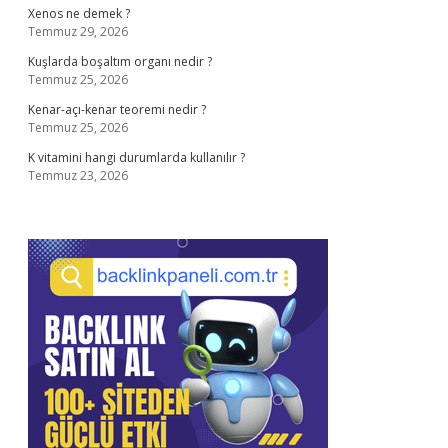
Xenos ne demek ?
Temmuz 29, 2026
Kuşlarda boşaltım organı nedir ?
Temmuz 25, 2026
Kenar-açı-kenar teoremi nedir ?
Temmuz 25, 2026
K vitamini hangi durumlarda kullanılır ?
Temmuz 23, 2026