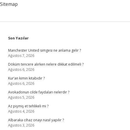
Sitemap
Sidebar
Son Yazılar
Manchester United simgesi ne anlama gelir ?
Ağustos 7, 2026
Döküm tencere alırken nelere dikkat edilmeli ?
Ağustos 6, 2026
Kur’an kimin kitabıdır ?
Ağustos 6, 2026
Avokadonun cilde faydaları nelerdir ?
Ağustos 5, 2026
Az pişmiş et tehlikeli mi ?
Ağustos 4, 2026
Albaraka cihaz onayı nasıl yapılır ?
Ağustos 3, 2026