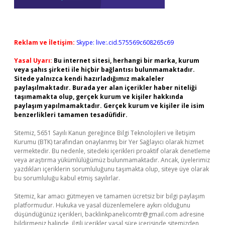
Reklam ve İletişim:
Skype: live:.cid.575569c608265c69
Yasal Uyarı:
Bu internet sitesi, herhangi bir marka, kurum
veya şahıs şirketi ile hiçbir bağlantısı bulunmamaktadır.
Sitede yalnızca kendi hazırladığımız makaleler
paylaşılmaktadır. Burada yer alan içerikler haber niteliği
taşımamakta olup, gerçek kurum ve kişiler hakkında
paylaşım yapılmamaktadır. Gerçek kurum ve kişiler ile isim
benzerlikleri tamamen tesadüfidir.
Sitemiz, 5651 Sayılı Kanun gereğince Bilgi Teknolojileri ve İletişim
Kurumu (BTK) tarafından onaylanmış bir Yer Sağlayıcı olarak hizmet
vermektedir. Bu nedenle, sitedeki içerikleri proaktif olarak denetleme
veya araştırma yükümlülüğümüz bulunmamaktadır. Ancak, üyelerimiz
yazdıkları içeriklerin sorumluluğunu taşımakta olup, siteye üye olarak
bu sorumluluğu kabul etmiş sayılırlar.
Sitemiz, kar amacı gütmeyen ve tamamen ücretsiz bir bilgi paylaşım
platformudur. Hukuka ve yasal düzenlemelere aykırı olduğunu
düşündüğünüz içerikleri,
backlinkpanelicomtr@gmail.com
adresine
bildirmeniz halinde, ilgili içerikler yasal süre içerisinde sitemizden