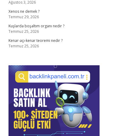
Ağustos 3, 2026
Xenos ne demek ?
Temmuz 29, 2026
Kuşlarda boşaltım organı nedir ?
Temmuz 25, 2026
Kenar-açı-kenar teoremi nedir ?
Temmuz 25, 2026