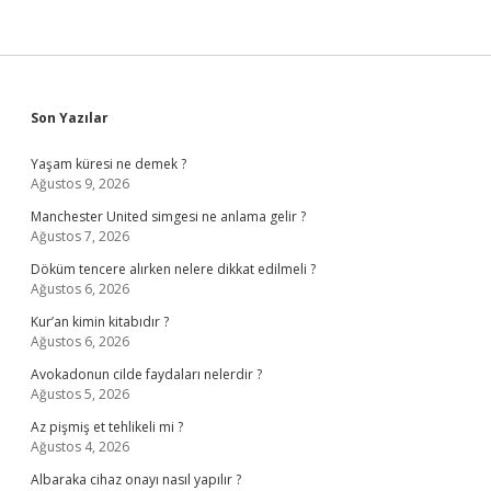
Sidebar
Son Yazılar
Yaşam küresi ne demek ?
Ağustos 9, 2026
Manchester United simgesi ne anlama gelir ?
Ağustos 7, 2026
Döküm tencere alırken nelere dikkat edilmeli ?
Ağustos 6, 2026
Kur’an kimin kitabıdır ?
Ağustos 6, 2026
Avokadonun cilde faydaları nelerdir ?
Ağustos 5, 2026
Az pişmiş et tehlikeli mi ?
Ağustos 4, 2026
Albaraka cihaz onayı nasıl yapılır ?