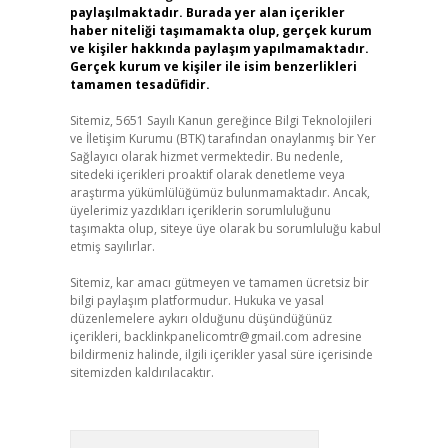
paylaşılmaktadır. Burada yer alan içerikler
haber niteliği taşımamakta olup, gerçek kurum
ve kişiler hakkında paylaşım yapılmamaktadır.
Gerçek kurum ve kişiler ile isim benzerlikleri
tamamen tesadüfidir.
Sitemiz, 5651 Sayılı Kanun gereğince Bilgi Teknolojileri
ve İletişim Kurumu (BTK) tarafından onaylanmış bir Yer
Sağlayıcı olarak hizmet vermektedir. Bu nedenle,
sitedeki içerikleri proaktif olarak denetleme veya
araştırma yükümlülüğümüz bulunmamaktadır. Ancak,
üyelerimiz yazdıkları içeriklerin sorumluluğunu
taşımakta olup, siteye üye olarak bu sorumluluğu kabul
etmiş sayılırlar.
Sitemiz, kar amacı gütmeyen ve tamamen ücretsiz bir
bilgi paylaşım platformudur. Hukuka ve yasal
düzenlemelere aykırı olduğunu düşündüğünüz
içerikleri,
backlinkpanelicomtr@gmail.com
adresine
bildirmeniz halinde, ilgili içerikler yasal süre içerisinde
sitemizden kaldırılacaktır.
Arama