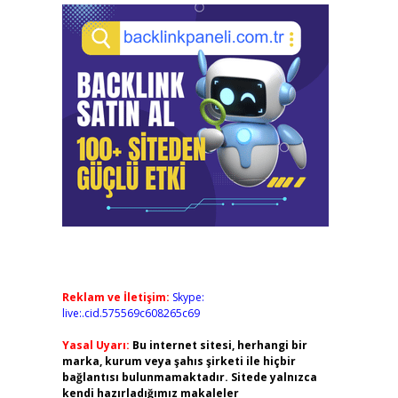
Reklam ve İletişim:
Skype:
live:.cid.575569c608265c69
Yasal Uyarı:
Bu internet sitesi, herhangi bir
marka, kurum veya şahıs şirketi ile hiçbir
bağlantısı bulunmamaktadır. Sitede yalnızca
kendi hazırladığımız makaleler