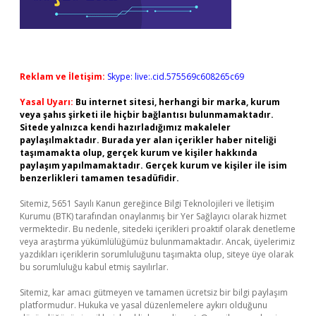
Reklam ve İletişim:
Skype: live:.cid.575569c608265c69
Yasal Uyarı:
Bu internet sitesi, herhangi bir marka, kurum
veya şahıs şirketi ile hiçbir bağlantısı bulunmamaktadır.
Sitede yalnızca kendi hazırladığımız makaleler
paylaşılmaktadır. Burada yer alan içerikler haber niteliği
taşımamakta olup, gerçek kurum ve kişiler hakkında
paylaşım yapılmamaktadır. Gerçek kurum ve kişiler ile isim
benzerlikleri tamamen tesadüfidir.
Sitemiz, 5651 Sayılı Kanun gereğince Bilgi Teknolojileri ve İletişim
Kurumu (BTK) tarafından onaylanmış bir Yer Sağlayıcı olarak hizmet
vermektedir. Bu nedenle, sitedeki içerikleri proaktif olarak denetleme
veya araştırma yükümlülüğümüz bulunmamaktadır. Ancak, üyelerimiz
yazdıkları içeriklerin sorumluluğunu taşımakta olup, siteye üye olarak
bu sorumluluğu kabul etmiş sayılırlar.
Sitemiz, kar amacı gütmeyen ve tamamen ücretsiz bir bilgi paylaşım
platformudur. Hukuka ve yasal düzenlemelere aykırı olduğunu