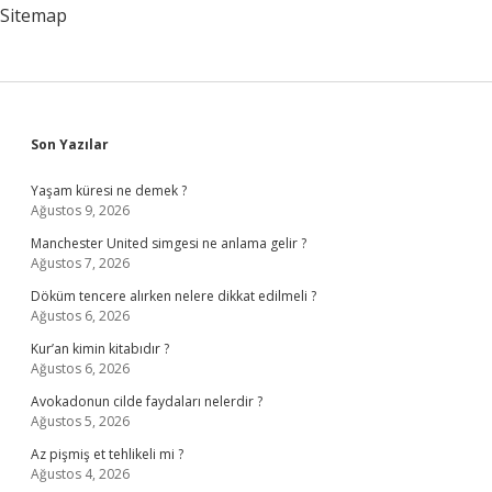
Sitemap
Sidebar
Son Yazılar
Yaşam küresi ne demek ?
Ağustos 9, 2026
Manchester United simgesi ne anlama gelir ?
Ağustos 7, 2026
Döküm tencere alırken nelere dikkat edilmeli ?
Ağustos 6, 2026
Kur’an kimin kitabıdır ?
Ağustos 6, 2026
Avokadonun cilde faydaları nelerdir ?
Ağustos 5, 2026
Az pişmiş et tehlikeli mi ?
Ağustos 4, 2026