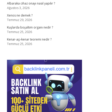
Albaraka cihaz onayı nasıl yapılır ?
Ağustos 3, 2026
Xenos ne demek ?
Temmuz 29, 2026
Kuşlarda boşaltım organı nedir ?
Temmuz 25, 2026
Kenar-açı-kenar teoremi nedir ?
Temmuz 25, 2026