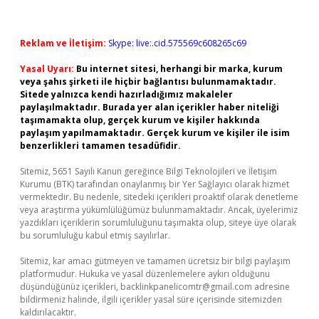
Reklam ve İletişim:
Skype: live:.cid.575569c608265c69
Yasal Uyarı:
Bu internet sitesi, herhangi bir marka, kurum
veya şahıs şirketi ile hiçbir bağlantısı bulunmamaktadır.
Sitede yalnızca kendi hazırladığımız makaleler
paylaşılmaktadır. Burada yer alan içerikler haber niteliği
taşımamakta olup, gerçek kurum ve kişiler hakkında
paylaşım yapılmamaktadır. Gerçek kurum ve kişiler ile isim
benzerlikleri tamamen tesadüfidir.
Sitemiz, 5651 Sayılı Kanun gereğince Bilgi Teknolojileri ve İletişim
Kurumu (BTK) tarafından onaylanmış bir Yer Sağlayıcı olarak hizmet
vermektedir. Bu nedenle, sitedeki içerikleri proaktif olarak denetleme
veya araştırma yükümlülüğümüz bulunmamaktadır. Ancak, üyelerimiz
yazdıkları içeriklerin sorumluluğunu taşımakta olup, siteye üye olarak
bu sorumluluğu kabul etmiş sayılırlar.
Sitemiz, kar amacı gütmeyen ve tamamen ücretsiz bir bilgi paylaşım
platformudur. Hukuka ve yasal düzenlemelere aykırı olduğunu
düşündüğünüz içerikleri,
backlinkpanelicomtr@gmail.com
adresine
bildirmeniz halinde, ilgili içerikler yasal süre içerisinde sitemizden
kaldırılacaktır.