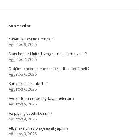
Sidebar
Son Yazılar
Yaşam küresi ne demek ?
Ağustos 9, 2026
Manchester United simgesi ne anlama gelir ?
Ağustos 7, 2026
Döküm tencere alırken nelere dikkat edilmeli ?
Ağustos 6, 2026
Kur’an kimin kitabıdır ?
Ağustos 6, 2026
Avokadonun cilde faydaları nelerdir ?
Ağustos 5, 2026
Az pişmiş et tehlikeli mi ?
Ağustos 4, 2026
Albaraka cihaz onayı nasıl yapılır ?
Ağustos 3, 2026