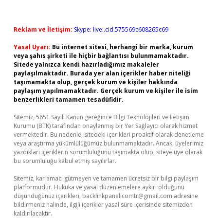
Reklam ve İletişim:
Skype: live:.cid.575569c608265c69
Yasal Uyarı:
Bu internet sitesi, herhangi bir marka, kurum
veya şahıs şirketi ile hiçbir bağlantısı bulunmamaktadır.
Sitede yalnızca kendi hazırladığımız makaleler
paylaşılmaktadır. Burada yer alan içerikler haber niteliği
taşımamakta olup, gerçek kurum ve kişiler hakkında
paylaşım yapılmamaktadır. Gerçek kurum ve kişiler ile isim
benzerlikleri tamamen tesadüfidir.
Sitemiz, 5651 Sayılı Kanun gereğince Bilgi Teknolojileri ve İletişim
Kurumu (BTK) tarafından onaylanmış bir Yer Sağlayıcı olarak hizmet
vermektedir. Bu nedenle, sitedeki içerikleri proaktif olarak denetleme
veya araştırma yükümlülüğümüz bulunmamaktadır. Ancak, üyelerimiz
yazdıkları içeriklerin sorumluluğunu taşımakta olup, siteye üye olarak
bu sorumluluğu kabul etmiş sayılırlar.
Sitemiz, kar amacı gütmeyen ve tamamen ücretsiz bir bilgi paylaşım
platformudur. Hukuka ve yasal düzenlemelere aykırı olduğunu
düşündüğünüz içerikleri,
backlinkpanelicomtr@gmail.com
adresine
bildirmeniz halinde, ilgili içerikler yasal süre içerisinde sitemizden
kaldırılacaktır.