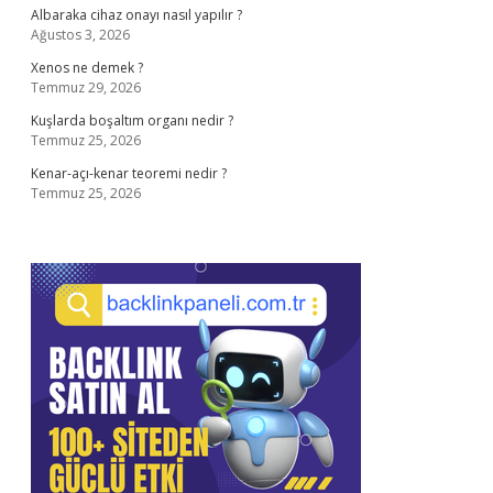
Albaraka cihaz onayı nasıl yapılır ?
Ağustos 3, 2026
Xenos ne demek ?
Temmuz 29, 2026
Kuşlarda boşaltım organı nedir ?
Temmuz 25, 2026
Kenar-açı-kenar teoremi nedir ?
Temmuz 25, 2026