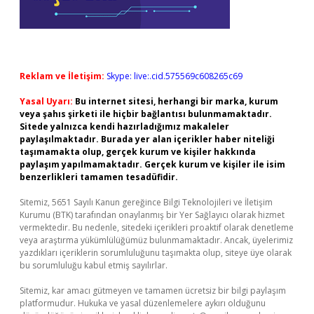
Reklam ve İletişim:
Skype: live:.cid.575569c608265c69
Yasal Uyarı:
Bu internet sitesi, herhangi bir marka, kurum
veya şahıs şirketi ile hiçbir bağlantısı bulunmamaktadır.
Sitede yalnızca kendi hazırladığımız makaleler
paylaşılmaktadır. Burada yer alan içerikler haber niteliği
taşımamakta olup, gerçek kurum ve kişiler hakkında
paylaşım yapılmamaktadır. Gerçek kurum ve kişiler ile isim
benzerlikleri tamamen tesadüfidir.
Sitemiz, 5651 Sayılı Kanun gereğince Bilgi Teknolojileri ve İletişim
Kurumu (BTK) tarafından onaylanmış bir Yer Sağlayıcı olarak hizmet
vermektedir. Bu nedenle, sitedeki içerikleri proaktif olarak denetleme
veya araştırma yükümlülüğümüz bulunmamaktadır. Ancak, üyelerimiz
yazdıkları içeriklerin sorumluluğunu taşımakta olup, siteye üye olarak
bu sorumluluğu kabul etmiş sayılırlar.
Sitemiz, kar amacı gütmeyen ve tamamen ücretsiz bir bilgi paylaşım
platformudur. Hukuka ve yasal düzenlemelere aykırı olduğunu