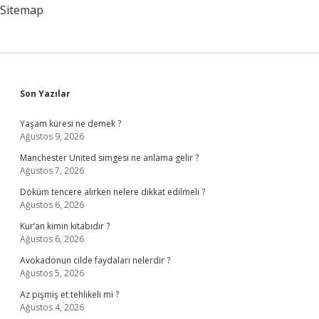
Sitemap
Sidebar
Son Yazılar
Yaşam küresi ne demek ?
Ağustos 9, 2026
Manchester United simgesi ne anlama gelir ?
Ağustos 7, 2026
Döküm tencere alırken nelere dikkat edilmeli ?
Ağustos 6, 2026
Kur’an kimin kitabıdır ?
Ağustos 6, 2026
Avokadonun cilde faydaları nelerdir ?
Ağustos 5, 2026
Az pişmiş et tehlikeli mi ?
Ağustos 4, 2026