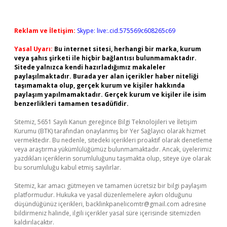
Reklam ve İletişim:
Skype: live:.cid.575569c608265c69
Yasal Uyarı:
Bu internet sitesi, herhangi bir marka, kurum
veya şahıs şirketi ile hiçbir bağlantısı bulunmamaktadır.
Sitede yalnızca kendi hazırladığımız makaleler
paylaşılmaktadır. Burada yer alan içerikler haber niteliği
taşımamakta olup, gerçek kurum ve kişiler hakkında
paylaşım yapılmamaktadır. Gerçek kurum ve kişiler ile isim
benzerlikleri tamamen tesadüfidir.
Sitemiz, 5651 Sayılı Kanun gereğince Bilgi Teknolojileri ve İletişim
Kurumu (BTK) tarafından onaylanmış bir Yer Sağlayıcı olarak hizmet
vermektedir. Bu nedenle, sitedeki içerikleri proaktif olarak denetleme
veya araştırma yükümlülüğümüz bulunmamaktadır. Ancak, üyelerimiz
yazdıkları içeriklerin sorumluluğunu taşımakta olup, siteye üye olarak
bu sorumluluğu kabul etmiş sayılırlar.
Sitemiz, kar amacı gütmeyen ve tamamen ücretsiz bir bilgi paylaşım
platformudur. Hukuka ve yasal düzenlemelere aykırı olduğunu
düşündüğünüz içerikleri,
backlinkpanelicomtr@gmail.com
adresine
bildirmeniz halinde, ilgili içerikler yasal süre içerisinde sitemizden
kaldırılacaktır.