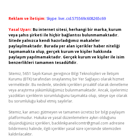
Reklam ve İletişim:
Skype: live:.cid.575569c608265c69
Yasal Uyarı:
Bu internet sitesi, herhangi bir marka, kurum
veya şahıs şirketi ile hiçbir bağlantısı bulunmamaktadır.
Sitede yalnızca kendi hazırladığımız makaleler
paylaşılmaktadır. Burada yer alan içerikler haber niteliği
taşımamakta olup, gerçek kurum ve kişiler hakkında
paylaşım yapılmamaktadır. Gerçek kurum ve kişiler ile isim
benzerlikleri tamamen tesadüfidir.
Sitemiz, 5651 Sayılı Kanun gereğince Bilgi Teknolojileri ve İletişim
Kurumu (BTK) tarafından onaylanmış bir Yer Sağlayıcı olarak hizmet
vermektedir. Bu nedenle, sitedeki içerikleri proaktif olarak denetleme
veya araştırma yükümlülüğümüz bulunmamaktadır. Ancak, üyelerimiz
yazdıkları içeriklerin sorumluluğunu taşımakta olup, siteye üye olarak
bu sorumluluğu kabul etmiş sayılırlar.
Sitemiz, kar amacı gütmeyen ve tamamen ücretsiz bir bilgi paylaşım
platformudur. Hukuka ve yasal düzenlemelere aykırı olduğunu
düşündüğünüz içerikleri,
backlinkpanelicomtr@gmail.com
adresine
bildirmeniz halinde, ilgili içerikler yasal süre içerisinde sitemizden
kaldırılacaktır.