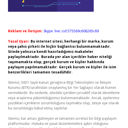
Reklam ve İletişim:
Skype: live:.cid.575569c608265c69
Yasal Uyarı:
Bu internet sitesi, herhangi bir marka, kurum
veya şahıs şirketi ile hiçbir bağlantısı bulunmamaktadır.
Sitede yalnızca kendi hazırladığımız makaleler
paylaşılmaktadır. Burada yer alan içerikler haber niteliği
taşımamakta olup, gerçek kurum ve kişiler hakkında
paylaşım yapılmamaktadır. Gerçek kurum ve kişiler ile isim
benzerlikleri tamamen tesadüfidir.
Sitemiz, 5651 Sayılı Kanun gereğince Bilgi Teknolojileri ve İletişim
Kurumu (BTK) tarafından onaylanmış bir Yer Sağlayıcı olarak hizmet
vermektedir. Bu nedenle, sitedeki içerikleri proaktif olarak denetleme
veya araştırma yükümlülüğümüz bulunmamaktadır. Ancak, üyelerimiz
yazdıkları içeriklerin sorumluluğunu taşımakta olup, siteye üye olarak
bu sorumluluğu kabul etmiş sayılırlar.
Sitemiz, kar amacı gütmeyen ve tamamen ücretsiz bir bilgi paylaşım
platformudur. Hukuka ve yasal düzenlemelere aykırı olduğunu