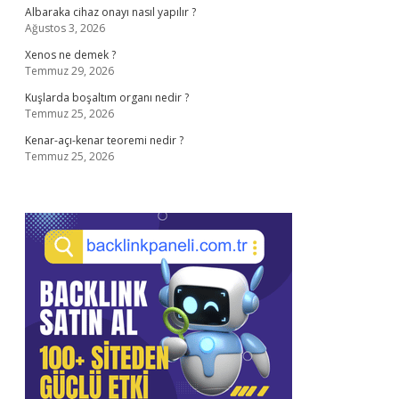
Albaraka cihaz onayı nasıl yapılır ?
Ağustos 3, 2026
Xenos ne demek ?
Temmuz 29, 2026
Kuşlarda boşaltım organı nedir ?
Temmuz 25, 2026
Kenar-açı-kenar teoremi nedir ?
Temmuz 25, 2026