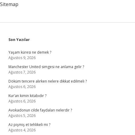
Sitemap
Sidebar
Son Yazılar
Yaşam küresi ne demek ?
Ağustos 9, 2026
Manchester United simgesi ne anlama gelir ?
Ağustos 7, 2026
Döküm tencere alırken nelere dikkat edilmeli ?
Ağustos 6, 2026
Kur’an kimin kitabıdır ?
Ağustos 6, 2026
Avokadonun cilde faydaları nelerdir ?
Ağustos 5, 2026
Az pişmiş et tehlikeli mi ?
Ağustos 4, 2026