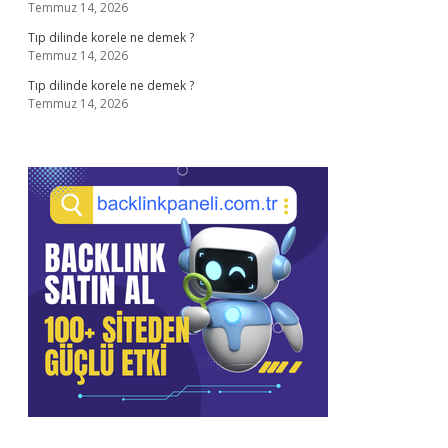
Temmuz 14, 2026
Tıp dilinde korele ne demek ?
Temmuz 14, 2026
Tıp dilinde korele ne demek ?
Temmuz 14, 2026