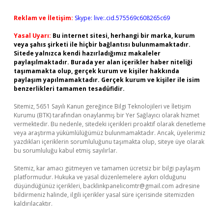
Reklam ve İletişim:
Skype: live:.cid.575569c608265c69
Yasal Uyarı:
Bu internet sitesi, herhangi bir marka, kurum
veya şahıs şirketi ile hiçbir bağlantısı bulunmamaktadır.
Sitede yalnızca kendi hazırladığımız makaleler
paylaşılmaktadır. Burada yer alan içerikler haber niteliği
taşımamakta olup, gerçek kurum ve kişiler hakkında
paylaşım yapılmamaktadır. Gerçek kurum ve kişiler ile isim
benzerlikleri tamamen tesadüfidir.
Sitemiz, 5651 Sayılı Kanun gereğince Bilgi Teknolojileri ve İletişim
Kurumu (BTK) tarafından onaylanmış bir Yer Sağlayıcı olarak hizmet
vermektedir. Bu nedenle, sitedeki içerikleri proaktif olarak denetleme
veya araştırma yükümlülüğümüz bulunmamaktadır. Ancak, üyelerimiz
yazdıkları içeriklerin sorumluluğunu taşımakta olup, siteye üye olarak
bu sorumluluğu kabul etmiş sayılırlar.
Sitemiz, kar amacı gütmeyen ve tamamen ücretsiz bir bilgi paylaşım
platformudur. Hukuka ve yasal düzenlemelere aykırı olduğunu
düşündüğünüz içerikleri,
backlinkpanelicomtr@gmail.com
adresine
bildirmeniz halinde, ilgili içerikler yasal süre içerisinde sitemizden
kaldırılacaktır.