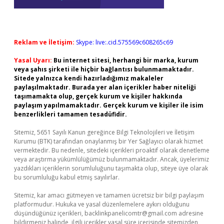
Reklam ve İletişim:
Skype: live:.cid.575569c608265c69
Yasal Uyarı:
Bu internet sitesi, herhangi bir marka, kurum
veya şahıs şirketi ile hiçbir bağlantısı bulunmamaktadır.
Sitede yalnızca kendi hazırladığımız makaleler
paylaşılmaktadır. Burada yer alan içerikler haber niteliği
taşımamakta olup, gerçek kurum ve kişiler hakkında
paylaşım yapılmamaktadır. Gerçek kurum ve kişiler ile isim
benzerlikleri tamamen tesadüfidir.
Sitemiz, 5651 Sayılı Kanun gereğince Bilgi Teknolojileri ve İletişim
Kurumu (BTK) tarafından onaylanmış bir Yer Sağlayıcı olarak hizmet
vermektedir. Bu nedenle, sitedeki içerikleri proaktif olarak denetleme
veya araştırma yükümlülüğümüz bulunmamaktadır. Ancak, üyelerimiz
yazdıkları içeriklerin sorumluluğunu taşımakta olup, siteye üye olarak
bu sorumluluğu kabul etmiş sayılırlar.
Sitemiz, kar amacı gütmeyen ve tamamen ücretsiz bir bilgi paylaşım
platformudur. Hukuka ve yasal düzenlemelere aykırı olduğunu
düşündüğünüz içerikleri,
backlinkpanelicomtr@gmail.com
adresine
bildirmeniz halinde, ilgili içerikler yasal süre içerisinde sitemizden