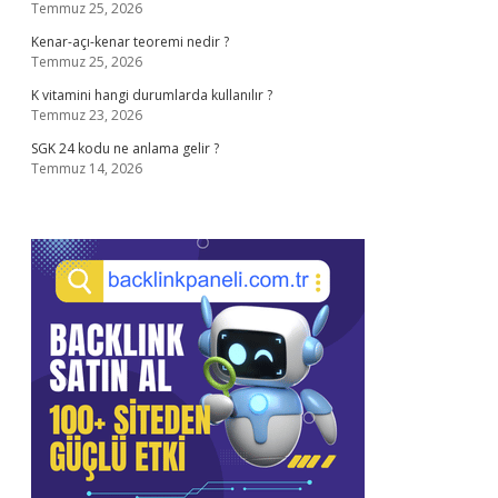
Temmuz 25, 2026
Kenar-açı-kenar teoremi nedir ?
Temmuz 25, 2026
K vitamini hangi durumlarda kullanılır ?
Temmuz 23, 2026
SGK 24 kodu ne anlama gelir ?
Temmuz 14, 2026