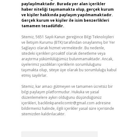
paylaşılmaktadır. Burada yer alan içerikler
haber niteliği taşımamakta olup, gerçek kurum
ve kişiler hakkında paylaşım yapılmamaktadır.
Gerçek kurum ve kişiler ile isim benzerlikleri
tamamen tesadüfidir.
Sitemiz, 5651 Sayılı Kanun gereğince Bilgi Teknolojileri
ve İletişim Kurumu (BTK) tarafından onaylanmış bir Yer
Sağlayıcı olarak hizmet vermektedir. Bu nedenle,
sitedeki içerikleri proaktif olarak denetleme veya
araştırma yükümlülüğümüz bulunmamaktadır. Ancak,
üyelerimiz yazdıkları içeriklerin sorumluluğunu
taşımakta olup, siteye üye olarak bu sorumluluğu kabul
etmiş sayılırlar.
Sitemiz, kar amacı gütmeyen ve tamamen ücretsiz bir
bilgi paylaşım platformudur. Hukuka ve yasal
düzenlemelere aykırı olduğunu düşündüğünüz
içerikleri,
backlinkpanelicomtr@gmail.com
adresine
bildirmeniz halinde, ilgili içerikler yasal süre içerisinde
sitemizden kaldırılacaktır.
Arama