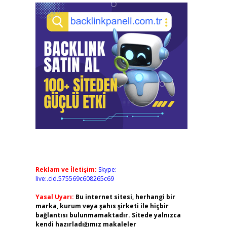
Reklam ve İletişim:
Skype:
live:.cid.575569c608265c69
Yasal Uyarı:
Bu internet sitesi, herhangi bir
marka, kurum veya şahıs şirketi ile hiçbir
bağlantısı bulunmamaktadır. Sitede yalnızca
kendi hazırladığımız makaleler