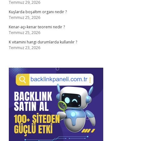
Temmuz 29, 2026
Kuşlarda boşaltım organı nedir ?
Temmuz 25, 2026
Kenar-açı-kenar teoremi nedir ?
Temmuz 25, 2026
K vitamini hangi durumlarda kullanılır ?
Temmuz 23, 2026