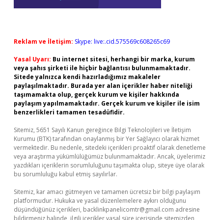
Reklam ve İletişim:
Skype: live:.cid.575569c608265c69
Yasal Uyarı:
Bu internet sitesi, herhangi bir marka, kurum
veya şahıs şirketi ile hiçbir bağlantısı bulunmamaktadır.
Sitede yalnızca kendi hazırladığımız makaleler
paylaşılmaktadır. Burada yer alan içerikler haber niteliği
taşımamakta olup, gerçek kurum ve kişiler hakkında
paylaşım yapılmamaktadır. Gerçek kurum ve kişiler ile isim
benzerlikleri tamamen tesadüfidir.
Sitemiz, 5651 Sayılı Kanun gereğince Bilgi Teknolojileri ve İletişim
Kurumu (BTK) tarafından onaylanmış bir Yer Sağlayıcı olarak hizmet
vermektedir. Bu nedenle, sitedeki içerikleri proaktif olarak denetleme
veya araştırma yükümlülüğümüz bulunmamaktadır. Ancak, üyelerimiz
yazdıkları içeriklerin sorumluluğunu taşımakta olup, siteye üye olarak
bu sorumluluğu kabul etmiş sayılırlar.
Sitemiz, kar amacı gütmeyen ve tamamen ücretsiz bir bilgi paylaşım
platformudur. Hukuka ve yasal düzenlemelere aykırı olduğunu
düşündüğünüz içerikleri,
backlinkpanelicomtr@gmail.com
adresine
bildirmeniz halinde, ilgili içerikler yasal süre içerisinde sitemizden