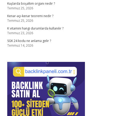
Kuşlarda boşaltım organı nedir ?
Temmuz 25, 2026
Kenar-açı-kenar teoremi nedir ?
Temmuz 25, 2026
K vitamini hangi durumlarda kullanılır ?
Temmuz 23, 2026
SGK 24 kodu ne anlama gelir ?
Temmuz 14, 2026