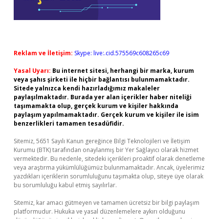
Reklam ve İletişim:
Skype: live:.cid.575569c608265c69
Yasal Uyarı:
Bu internet sitesi, herhangi bir marka, kurum
veya şahıs şirketi ile hiçbir bağlantısı bulunmamaktadır.
Sitede yalnızca kendi hazırladığımız makaleler
paylaşılmaktadır. Burada yer alan içerikler haber niteliği
taşımamakta olup, gerçek kurum ve kişiler hakkında
paylaşım yapılmamaktadır. Gerçek kurum ve kişiler ile isim
benzerlikleri tamamen tesadüfidir.
Sitemiz, 5651 Sayılı Kanun gereğince Bilgi Teknolojileri ve İletişim
Kurumu (BTK) tarafından onaylanmış bir Yer Sağlayıcı olarak hizmet
vermektedir. Bu nedenle, sitedeki içerikleri proaktif olarak denetleme
veya araştırma yükümlülüğümüz bulunmamaktadır. Ancak, üyelerimiz
yazdıkları içeriklerin sorumluluğunu taşımakta olup, siteye üye olarak
bu sorumluluğu kabul etmiş sayılırlar.
Sitemiz, kar amacı gütmeyen ve tamamen ücretsiz bir bilgi paylaşım
platformudur. Hukuka ve yasal düzenlemelere aykırı olduğunu