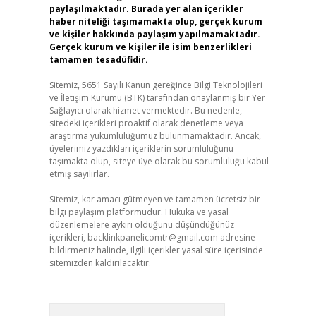
paylaşılmaktadır. Burada yer alan içerikler
haber niteliği taşımamakta olup, gerçek kurum
ve kişiler hakkında paylaşım yapılmamaktadır.
Gerçek kurum ve kişiler ile isim benzerlikleri
tamamen tesadüfidir.
Sitemiz, 5651 Sayılı Kanun gereğince Bilgi Teknolojileri
ve İletişim Kurumu (BTK) tarafından onaylanmış bir Yer
Sağlayıcı olarak hizmet vermektedir. Bu nedenle,
sitedeki içerikleri proaktif olarak denetleme veya
araştırma yükümlülüğümüz bulunmamaktadır. Ancak,
üyelerimiz yazdıkları içeriklerin sorumluluğunu
taşımakta olup, siteye üye olarak bu sorumluluğu kabul
etmiş sayılırlar.
Sitemiz, kar amacı gütmeyen ve tamamen ücretsiz bir
bilgi paylaşım platformudur. Hukuka ve yasal
düzenlemelere aykırı olduğunu düşündüğünüz
içerikleri,
backlinkpanelicomtr@gmail.com
adresine
bildirmeniz halinde, ilgili içerikler yasal süre içerisinde
sitemizden kaldırılacaktır.
Arama