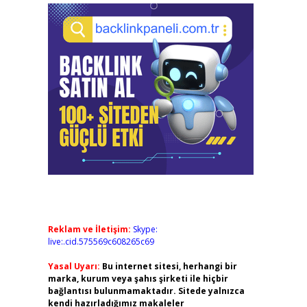
Reklam ve İletişim:
Skype:
live:.cid.575569c608265c69
Yasal Uyarı:
Bu internet sitesi, herhangi bir
marka, kurum veya şahıs şirketi ile hiçbir
bağlantısı bulunmamaktadır. Sitede yalnızca
kendi hazırladığımız makaleler