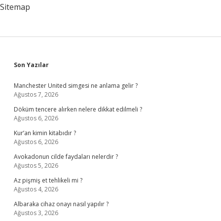
Sitemap
Sidebar
Son Yazılar
Manchester United simgesi ne anlama gelir ?
Ağustos 7, 2026
Döküm tencere alırken nelere dikkat edilmeli ?
Ağustos 6, 2026
Kur’an kimin kitabıdır ?
Ağustos 6, 2026
Avokadonun cilde faydaları nelerdir ?
Ağustos 5, 2026
Az pişmiş et tehlikeli mi ?
Ağustos 4, 2026
Albaraka cihaz onayı nasıl yapılır ?
Ağustos 3, 2026