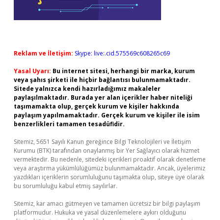
Reklam ve İletişim:
Skype: live:.cid.575569c608265c69
Yasal Uyarı:
Bu internet sitesi, herhangi bir marka, kurum
veya şahıs şirketi ile hiçbir bağlantısı bulunmamaktadır.
Sitede yalnızca kendi hazırladığımız makaleler
paylaşılmaktadır. Burada yer alan içerikler haber niteliği
taşımamakta olup, gerçek kurum ve kişiler hakkında
paylaşım yapılmamaktadır. Gerçek kurum ve kişiler ile isim
benzerlikleri tamamen tesadüfidir.
Sitemiz, 5651 Sayılı Kanun gereğince Bilgi Teknolojileri ve İletişim
Kurumu (BTK) tarafından onaylanmış bir Yer Sağlayıcı olarak hizmet
vermektedir. Bu nedenle, sitedeki içerikleri proaktif olarak denetleme
veya araştırma yükümlülüğümüz bulunmamaktadır. Ancak, üyelerimiz
yazdıkları içeriklerin sorumluluğunu taşımakta olup, siteye üye olarak
bu sorumluluğu kabul etmiş sayılırlar.
Sitemiz, kar amacı gütmeyen ve tamamen ücretsiz bir bilgi paylaşım
platformudur. Hukuka ve yasal düzenlemelere aykırı olduğunu