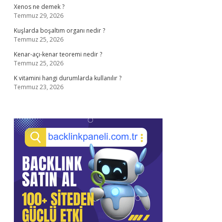
Xenos ne demek ?
Temmuz 29, 2026
Kuşlarda boşaltım organı nedir ?
Temmuz 25, 2026
Kenar-açı-kenar teoremi nedir ?
Temmuz 25, 2026
K vitamini hangi durumlarda kullanılır ?
Temmuz 23, 2026