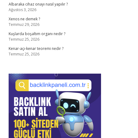
Albaraka cihaz onayı nasıl yapılır ?
Ağustos 3, 2026
Xenos ne demek ?
Temmuz 29, 2026
Kuşlarda boşaltım organı nedir ?
Temmuz 25, 2026
Kenar-açı-kenar teoremi nedir ?
Temmuz 25, 2026