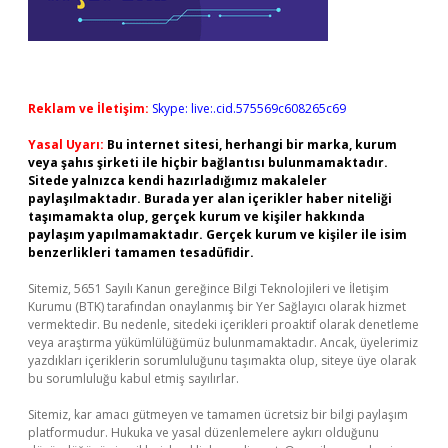
Reklam ve İletişim:
Skype: live:.cid.575569c608265c69
Yasal Uyarı:
Bu internet sitesi, herhangi bir marka, kurum
veya şahıs şirketi ile hiçbir bağlantısı bulunmamaktadır.
Sitede yalnızca kendi hazırladığımız makaleler
paylaşılmaktadır. Burada yer alan içerikler haber niteliği
taşımamakta olup, gerçek kurum ve kişiler hakkında
paylaşım yapılmamaktadır. Gerçek kurum ve kişiler ile isim
benzerlikleri tamamen tesadüfidir.
Sitemiz, 5651 Sayılı Kanun gereğince Bilgi Teknolojileri ve İletişim
Kurumu (BTK) tarafından onaylanmış bir Yer Sağlayıcı olarak hizmet
vermektedir. Bu nedenle, sitedeki içerikleri proaktif olarak denetleme
veya araştırma yükümlülüğümüz bulunmamaktadır. Ancak, üyelerimiz
yazdıkları içeriklerin sorumluluğunu taşımakta olup, siteye üye olarak
bu sorumluluğu kabul etmiş sayılırlar.
Sitemiz, kar amacı gütmeyen ve tamamen ücretsiz bir bilgi paylaşım
platformudur. Hukuka ve yasal düzenlemelere aykırı olduğunu