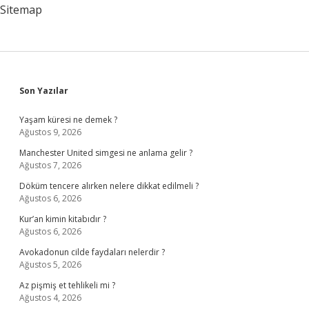
Sitemap
Sidebar
Son Yazılar
Yaşam küresi ne demek ?
Ağustos 9, 2026
Manchester United simgesi ne anlama gelir ?
Ağustos 7, 2026
Döküm tencere alırken nelere dikkat edilmeli ?
Ağustos 6, 2026
Kur’an kimin kitabıdır ?
Ağustos 6, 2026
Avokadonun cilde faydaları nelerdir ?
Ağustos 5, 2026
Az pişmiş et tehlikeli mi ?
Ağustos 4, 2026