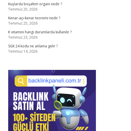
Kuşlarda boşaltım organı nedir ?
Temmuz 25, 2026
Kenar-açı-kenar teoremi nedir ?
Temmuz 25, 2026
K vitamini hangi durumlarda kullanılır ?
Temmuz 23, 2026
SGK 24 kodu ne anlama gelir ?
Temmuz 14, 2026