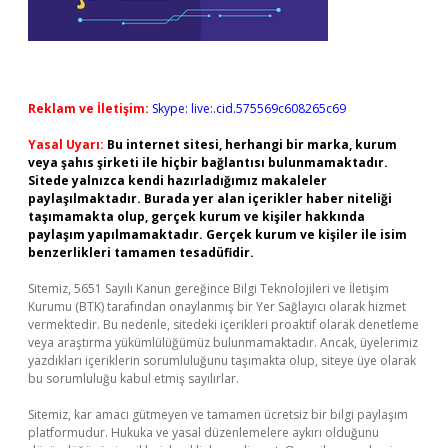
Reklam ve İletişim:
Skype: live:.cid.575569c608265c69
Yasal Uyarı:
Bu internet sitesi, herhangi bir marka, kurum
veya şahıs şirketi ile hiçbir bağlantısı bulunmamaktadır.
Sitede yalnızca kendi hazırladığımız makaleler
paylaşılmaktadır. Burada yer alan içerikler haber niteliği
taşımamakta olup, gerçek kurum ve kişiler hakkında
paylaşım yapılmamaktadır. Gerçek kurum ve kişiler ile isim
benzerlikleri tamamen tesadüfidir.
Sitemiz, 5651 Sayılı Kanun gereğince Bilgi Teknolojileri ve İletişim
Kurumu (BTK) tarafından onaylanmış bir Yer Sağlayıcı olarak hizmet
vermektedir. Bu nedenle, sitedeki içerikleri proaktif olarak denetleme
veya araştırma yükümlülüğümüz bulunmamaktadır. Ancak, üyelerimiz
yazdıkları içeriklerin sorumluluğunu taşımakta olup, siteye üye olarak
bu sorumluluğu kabul etmiş sayılırlar.
Sitemiz, kar amacı gütmeyen ve tamamen ücretsiz bir bilgi paylaşım
platformudur. Hukuka ve yasal düzenlemelere aykırı olduğunu