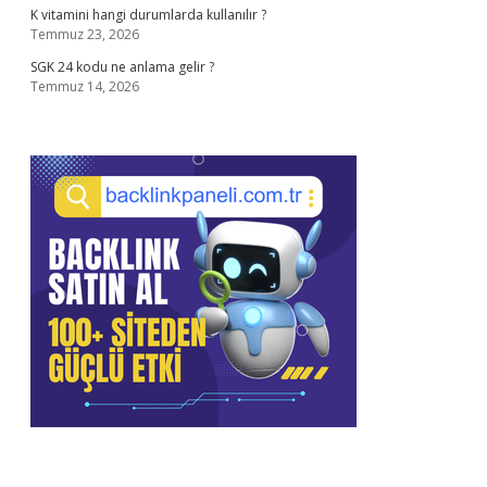
K vitamini hangi durumlarda kullanılır ?
Temmuz 23, 2026
SGK 24 kodu ne anlama gelir ?
Temmuz 14, 2026