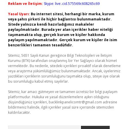
Reklam ve İletişim:
Skype: live:.cid.575569c608265c69
Yasal Uyarı:
Bu internet sitesi, herhangi bir marka, kurum
veya şahıs şirketi ile hiçbir bağlantısı bulunmamaktadır.
Sitede yalnızca kendi hazırladığımız makaleler
paylaşılmaktadır. Burada yer alan içerikler haber niteliği
taşımamakta olup, gerçek kurum ve kişiler hakkında
paylaşım yapılmamaktadır. Gerçek kurum ve kişiler ile isim
benzerlikleri tamamen tesadüfidir.
Sitemiz, 5651 Sayılı Kanun gereğince Bilgi Teknolojileri ve İletişim
Kurumu (BTK) tarafından onaylanmış bir Yer Sağlayıcı olarak hizmet
vermektedir. Bu nedenle, sitedeki içerikleri proaktif olarak denetleme
veya araştırma yükümlülüğümüz bulunmamaktadır. Ancak, üyelerimiz
yazdıkları içeriklerin sorumluluğunu taşımakta olup, siteye üye olarak
bu sorumluluğu kabul etmiş sayılırlar.
Sitemiz, kar amacı gütmeyen ve tamamen ücretsiz bir bilgi paylaşım
platformudur. Hukuka ve yasal düzenlemelere aykırı olduğunu
düşündüğünüz içerikleri,
backlinkpanelicomtr@gmail.com
adresine
bildirmeniz halinde, ilgili içerikler yasal süre içerisinde sitemizden
kaldırılacaktır.
Arama