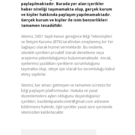
paylaşılmaktadır. Burada yer alan içerikler
haber niteliği taşımamakta olup, gerçek kurum
ve kişiler hakkında paylaşım yapılmamaktadır.
Gerçek kurum ve kişiler ile isim benzerlikleri
tamamen tesadüfidir.
Sitemiz, 5651 Sayılı Kanun gereğince Bilgi Teknolojileri
ve İletişim Kurumu (BTK) tarafından onaylanmış bir Yer
Sağlayıcı olarak hizmet vermektedir. Bu nedenle,
sitedeki içerikleri proaktif olarak denetleme veya
araştırma yükümlülüğümüz bulunmamaktadır. Ancak,
üyelerimiz yazdıkları içeriklerin sorumluluğunu
taşımakta olup, siteye üye olarak bu sorumluluğu kabul
etmiş sayılırlar.
Sitemiz, kar amacı gütmeyen ve tamamen ücretsiz bir
bilgi paylaşım platformudur. Hukuka ve yasal
düzenlemelere aykırı olduğunu düşündüğünüz
içerikleri,
backlinkpanelicomtr@gmail.com
adresine
bildirmeniz halinde, ilgili içerikler yasal süre içerisinde
sitemizden kaldırılacaktır.
Arama