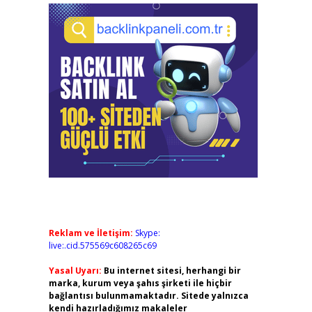
Reklam ve İletişim:
Skype:
live:.cid.575569c608265c69
Yasal Uyarı:
Bu internet sitesi, herhangi bir
marka, kurum veya şahıs şirketi ile hiçbir
bağlantısı bulunmamaktadır. Sitede yalnızca
kendi hazırladığımız makaleler