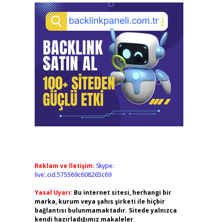
Reklam ve İletişim:
Skype:
live:.cid.575569c608265c69
Yasal Uyarı:
Bu internet sitesi, herhangi bir
marka, kurum veya şahıs şirketi ile hiçbir
bağlantısı bulunmamaktadır. Sitede yalnızca
kendi hazırladığımız makaleler