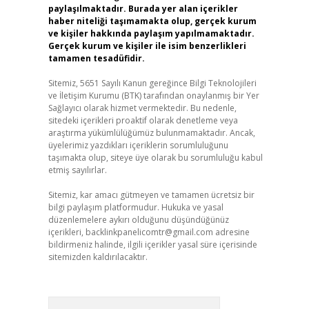
paylaşılmaktadır. Burada yer alan içerikler
haber niteliği taşımamakta olup, gerçek kurum
ve kişiler hakkında paylaşım yapılmamaktadır.
Gerçek kurum ve kişiler ile isim benzerlikleri
tamamen tesadüfidir.
Sitemiz, 5651 Sayılı Kanun gereğince Bilgi Teknolojileri
ve İletişim Kurumu (BTK) tarafından onaylanmış bir Yer
Sağlayıcı olarak hizmet vermektedir. Bu nedenle,
sitedeki içerikleri proaktif olarak denetleme veya
araştırma yükümlülüğümüz bulunmamaktadır. Ancak,
üyelerimiz yazdıkları içeriklerin sorumluluğunu
taşımakta olup, siteye üye olarak bu sorumluluğu kabul
etmiş sayılırlar.
Sitemiz, kar amacı gütmeyen ve tamamen ücretsiz bir
bilgi paylaşım platformudur. Hukuka ve yasal
düzenlemelere aykırı olduğunu düşündüğünüz
içerikleri,
backlinkpanelicomtr@gmail.com
adresine
bildirmeniz halinde, ilgili içerikler yasal süre içerisinde
sitemizden kaldırılacaktır.
Arama