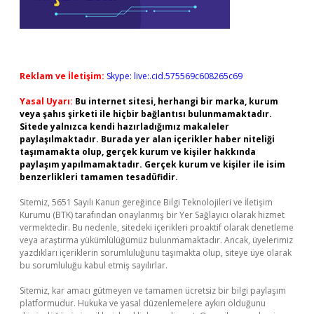
Reklam ve İletişim:
Skype: live:.cid.575569c608265c69
Yasal Uyarı:
Bu internet sitesi, herhangi bir marka, kurum
veya şahıs şirketi ile hiçbir bağlantısı bulunmamaktadır.
Sitede yalnızca kendi hazırladığımız makaleler
paylaşılmaktadır. Burada yer alan içerikler haber niteliği
taşımamakta olup, gerçek kurum ve kişiler hakkında
paylaşım yapılmamaktadır. Gerçek kurum ve kişiler ile isim
benzerlikleri tamamen tesadüfidir.
Sitemiz, 5651 Sayılı Kanun gereğince Bilgi Teknolojileri ve İletişim
Kurumu (BTK) tarafından onaylanmış bir Yer Sağlayıcı olarak hizmet
vermektedir. Bu nedenle, sitedeki içerikleri proaktif olarak denetleme
veya araştırma yükümlülüğümüz bulunmamaktadır. Ancak, üyelerimiz
yazdıkları içeriklerin sorumluluğunu taşımakta olup, siteye üye olarak
bu sorumluluğu kabul etmiş sayılırlar.
Sitemiz, kar amacı gütmeyen ve tamamen ücretsiz bir bilgi paylaşım
platformudur. Hukuka ve yasal düzenlemelere aykırı olduğunu