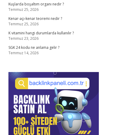
Kuşlarda boşaltım organı nedir ?
Temmuz 25, 2026
Kenar-açı-kenar teoremi nedir ?
Temmuz 25, 2026
K vitamini hangi durumlarda kullanılır ?
Temmuz 23, 2026
SGK 24 kodu ne anlama gelir ?
Temmuz 14, 2026