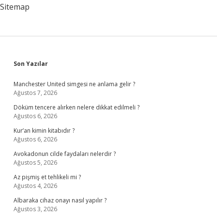
Sitemap
Sidebar
Son Yazılar
Manchester United simgesi ne anlama gelir ?
Ağustos 7, 2026
Döküm tencere alırken nelere dikkat edilmeli ?
Ağustos 6, 2026
Kur’an kimin kitabıdır ?
Ağustos 6, 2026
Avokadonun cilde faydaları nelerdir ?
Ağustos 5, 2026
Az pişmiş et tehlikeli mi ?
Ağustos 4, 2026
Albaraka cihaz onayı nasıl yapılır ?
Ağustos 3, 2026