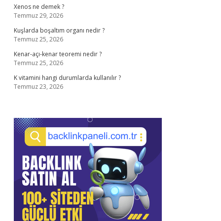
Xenos ne demek ?
Temmuz 29, 2026
Kuşlarda boşaltım organı nedir ?
Temmuz 25, 2026
Kenar-açı-kenar teoremi nedir ?
Temmuz 25, 2026
K vitamini hangi durumlarda kullanılır ?
Temmuz 23, 2026