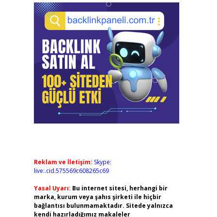
Reklam ve İletişim:
Skype:
live:.cid.575569c608265c69
Yasal Uyarı:
Bu internet sitesi, herhangi bir
marka, kurum veya şahıs şirketi ile hiçbir
bağlantısı bulunmamaktadır. Sitede yalnızca
kendi hazırladığımız makaleler