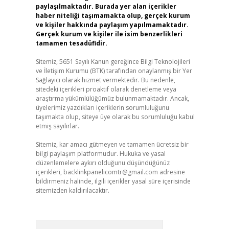
paylaşılmaktadır. Burada yer alan içerikler
haber niteliği taşımamakta olup, gerçek kurum
ve kişiler hakkında paylaşım yapılmamaktadır.
Gerçek kurum ve kişiler ile isim benzerlikleri
tamamen tesadüfidir.
Sitemiz, 5651 Sayılı Kanun gereğince Bilgi Teknolojileri
ve İletişim Kurumu (BTK) tarafından onaylanmış bir Yer
Sağlayıcı olarak hizmet vermektedir. Bu nedenle,
sitedeki içerikleri proaktif olarak denetleme veya
araştırma yükümlülüğümüz bulunmamaktadır. Ancak,
üyelerimiz yazdıkları içeriklerin sorumluluğunu
taşımakta olup, siteye üye olarak bu sorumluluğu kabul
etmiş sayılırlar.
Sitemiz, kar amacı gütmeyen ve tamamen ücretsiz bir
bilgi paylaşım platformudur. Hukuka ve yasal
düzenlemelere aykırı olduğunu düşündüğünüz
içerikleri,
backlinkpanelicomtr@gmail.com
adresine
bildirmeniz halinde, ilgili içerikler yasal süre içerisinde
sitemizden kaldırılacaktır.
Arama