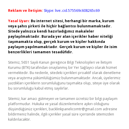
Reklam ve İletişim:
Skype: live:.cid.575569c608265c69
Yasal Uyarı:
Bu internet sitesi, herhangi bir marka, kurum
veya şahıs şirketi ile hiçbir bağlantısı bulunmamaktadır.
Sitede yalnızca kendi hazırladığımız makaleler
paylaşılmaktadır. Burada yer alan içerikler haber niteliği
taşımamakta olup, gerçek kurum ve kişiler hakkında
paylaşım yapılmamaktadır. Gerçek kurum ve kişiler ile isim
benzerlikleri tamamen tesadüfidir.
Sitemiz, 5651 Sayılı Kanun gereğince Bilgi Teknolojileri ve İletişim
Kurumu (BTK) tarafından onaylanmış bir Yer Sağlayıcı olarak hizmet
vermektedir. Bu nedenle, sitedeki içerikleri proaktif olarak denetleme
veya araştırma yükümlülüğümüz bulunmamaktadır. Ancak, üyelerimiz
yazdıkları içeriklerin sorumluluğunu taşımakta olup, siteye üye olarak
bu sorumluluğu kabul etmiş sayılırlar.
Sitemiz, kar amacı gütmeyen ve tamamen ücretsiz bir bilgi paylaşım
platformudur. Hukuka ve yasal düzenlemelere aykırı olduğunu
düşündüğünüz içerikleri,
backlinkpanelicomtr@gmail.com
adresine
bildirmeniz halinde, ilgili içerikler yasal süre içerisinde sitemizden
kaldırılacaktır.