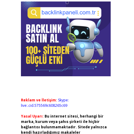
Reklam ve İletişim:
Skype:
live:.cid.575569c608265c69
Yasal Uyarı:
Bu internet sitesi, herhangi bir
marka, kurum veya şahıs şirketi ile hiçbir
bağlantısı bulunmamaktadır. Sitede yalnızca
kendi hazırladığımız makaleler