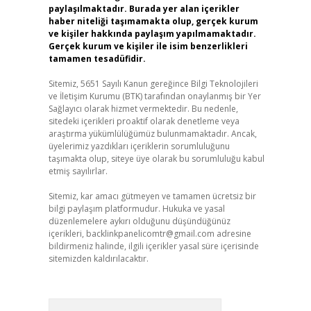
paylaşılmaktadır. Burada yer alan içerikler
haber niteliği taşımamakta olup, gerçek kurum
ve kişiler hakkında paylaşım yapılmamaktadır.
Gerçek kurum ve kişiler ile isim benzerlikleri
tamamen tesadüfidir.
Sitemiz, 5651 Sayılı Kanun gereğince Bilgi Teknolojileri
ve İletişim Kurumu (BTK) tarafından onaylanmış bir Yer
Sağlayıcı olarak hizmet vermektedir. Bu nedenle,
sitedeki içerikleri proaktif olarak denetleme veya
araştırma yükümlülüğümüz bulunmamaktadır. Ancak,
üyelerimiz yazdıkları içeriklerin sorumluluğunu
taşımakta olup, siteye üye olarak bu sorumluluğu kabul
etmiş sayılırlar.
Sitemiz, kar amacı gütmeyen ve tamamen ücretsiz bir
bilgi paylaşım platformudur. Hukuka ve yasal
düzenlemelere aykırı olduğunu düşündüğünüz
içerikleri,
backlinkpanelicomtr@gmail.com
adresine
bildirmeniz halinde, ilgili içerikler yasal süre içerisinde
sitemizden kaldırılacaktır.
Arama