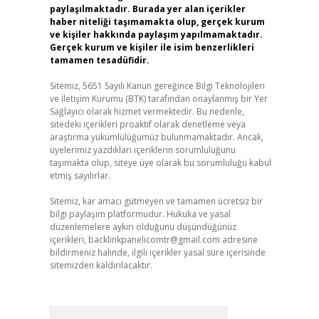
paylaşılmaktadır. Burada yer alan içerikler
haber niteliği taşımamakta olup, gerçek kurum
ve kişiler hakkında paylaşım yapılmamaktadır.
Gerçek kurum ve kişiler ile isim benzerlikleri
tamamen tesadüfidir.
Sitemiz, 5651 Sayılı Kanun gereğince Bilgi Teknolojileri
ve İletişim Kurumu (BTK) tarafından onaylanmış bir Yer
Sağlayıcı olarak hizmet vermektedir. Bu nedenle,
sitedeki içerikleri proaktif olarak denetleme veya
araştırma yükümlülüğümüz bulunmamaktadır. Ancak,
üyelerimiz yazdıkları içeriklerin sorumluluğunu
taşımakta olup, siteye üye olarak bu sorumluluğu kabul
etmiş sayılırlar.
Sitemiz, kar amacı gütmeyen ve tamamen ücretsiz bir
bilgi paylaşım platformudur. Hukuka ve yasal
düzenlemelere aykırı olduğunu düşündüğünüz
içerikleri,
backlinkpanelicomtr@gmail.com
adresine
bildirmeniz halinde, ilgili içerikler yasal süre içerisinde
sitemizden kaldırılacaktır.
Arama