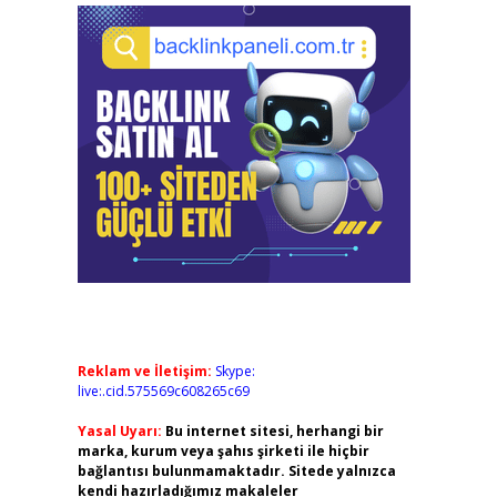
Reklam ve İletişim:
Skype:
live:.cid.575569c608265c69
Yasal Uyarı:
Bu internet sitesi, herhangi bir
marka, kurum veya şahıs şirketi ile hiçbir
bağlantısı bulunmamaktadır. Sitede yalnızca
kendi hazırladığımız makaleler