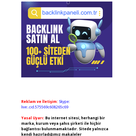
Reklam ve İletişim:
Skype:
live:.cid.575569c608265c69
Yasal Uyarı:
Bu internet sitesi, herhangi bir
marka, kurum veya şahıs şirketi ile hiçbir
bağlantısı bulunmamaktadır. Sitede yalnızca
kendi hazırladığımız makaleler