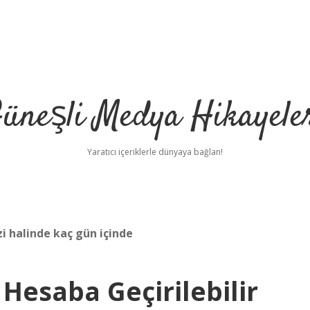
üneşli Medya Hikayele
Yaratıcı içeriklerle dünyaya bağlan!
i halinde kaç gün içinde
 Hesaba Geçirilebilir