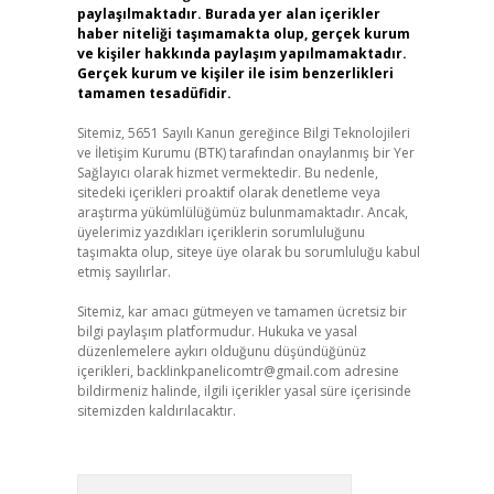
paylaşılmaktadır. Burada yer alan içerikler
haber niteliği taşımamakta olup, gerçek kurum
ve kişiler hakkında paylaşım yapılmamaktadır.
Gerçek kurum ve kişiler ile isim benzerlikleri
tamamen tesadüfidir.
Sitemiz, 5651 Sayılı Kanun gereğince Bilgi Teknolojileri
ve İletişim Kurumu (BTK) tarafından onaylanmış bir Yer
Sağlayıcı olarak hizmet vermektedir. Bu nedenle,
sitedeki içerikleri proaktif olarak denetleme veya
araştırma yükümlülüğümüz bulunmamaktadır. Ancak,
üyelerimiz yazdıkları içeriklerin sorumluluğunu
taşımakta olup, siteye üye olarak bu sorumluluğu kabul
etmiş sayılırlar.
Sitemiz, kar amacı gütmeyen ve tamamen ücretsiz bir
bilgi paylaşım platformudur. Hukuka ve yasal
düzenlemelere aykırı olduğunu düşündüğünüz
içerikleri,
backlinkpanelicomtr@gmail.com
adresine
bildirmeniz halinde, ilgili içerikler yasal süre içerisinde
sitemizden kaldırılacaktır.
Arama