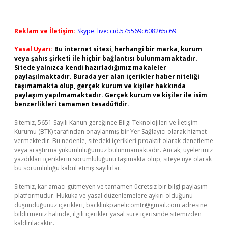
Reklam ve İletişim:
Skype: live:.cid.575569c608265c69
Yasal Uyarı:
Bu internet sitesi, herhangi bir marka, kurum
veya şahıs şirketi ile hiçbir bağlantısı bulunmamaktadır.
Sitede yalnızca kendi hazırladığımız makaleler
paylaşılmaktadır. Burada yer alan içerikler haber niteliği
taşımamakta olup, gerçek kurum ve kişiler hakkında
paylaşım yapılmamaktadır. Gerçek kurum ve kişiler ile isim
benzerlikleri tamamen tesadüfidir.
Sitemiz, 5651 Sayılı Kanun gereğince Bilgi Teknolojileri ve İletişim
Kurumu (BTK) tarafından onaylanmış bir Yer Sağlayıcı olarak hizmet
vermektedir. Bu nedenle, sitedeki içerikleri proaktif olarak denetleme
veya araştırma yükümlülüğümüz bulunmamaktadır. Ancak, üyelerimiz
yazdıkları içeriklerin sorumluluğunu taşımakta olup, siteye üye olarak
bu sorumluluğu kabul etmiş sayılırlar.
Sitemiz, kar amacı gütmeyen ve tamamen ücretsiz bir bilgi paylaşım
platformudur. Hukuka ve yasal düzenlemelere aykırı olduğunu
düşündüğünüz içerikleri,
backlinkpanelicomtr@gmail.com
adresine
bildirmeniz halinde, ilgili içerikler yasal süre içerisinde sitemizden
kaldırılacaktır.