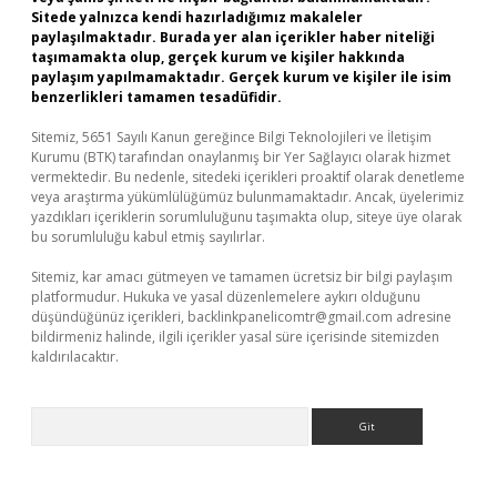
Sitede yalnızca kendi hazırladığımız makaleler
paylaşılmaktadır. Burada yer alan içerikler haber niteliği
taşımamakta olup, gerçek kurum ve kişiler hakkında
paylaşım yapılmamaktadır. Gerçek kurum ve kişiler ile isim
benzerlikleri tamamen tesadüfidir.
Sitemiz, 5651 Sayılı Kanun gereğince Bilgi Teknolojileri ve İletişim
Kurumu (BTK) tarafından onaylanmış bir Yer Sağlayıcı olarak hizmet
vermektedir. Bu nedenle, sitedeki içerikleri proaktif olarak denetleme
veya araştırma yükümlülüğümüz bulunmamaktadır. Ancak, üyelerimiz
yazdıkları içeriklerin sorumluluğunu taşımakta olup, siteye üye olarak
bu sorumluluğu kabul etmiş sayılırlar.
Sitemiz, kar amacı gütmeyen ve tamamen ücretsiz bir bilgi paylaşım
platformudur. Hukuka ve yasal düzenlemelere aykırı olduğunu
düşündüğünüz içerikleri,
backlinkpanelicomtr@gmail.com
adresine
bildirmeniz halinde, ilgili içerikler yasal süre içerisinde sitemizden
kaldırılacaktır.
Arama