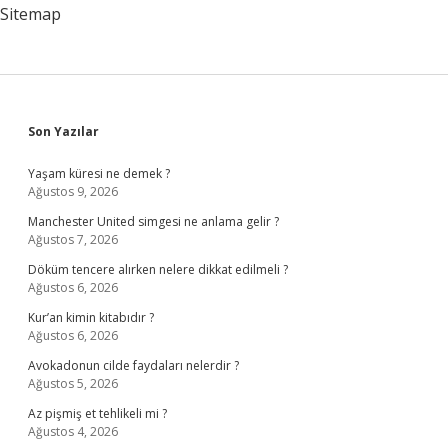
Uygulanır
Sitemap
Sidebar
Son Yazılar
Yaşam küresi ne demek ?
Ağustos 9, 2026
Manchester United simgesi ne anlama gelir ?
Ağustos 7, 2026
Döküm tencere alırken nelere dikkat edilmeli ?
Ağustos 6, 2026
Kur’an kimin kitabıdır ?
Ağustos 6, 2026
Avokadonun cilde faydaları nelerdir ?
Ağustos 5, 2026
Az pişmiş et tehlikeli mi ?
Ağustos 4, 2026