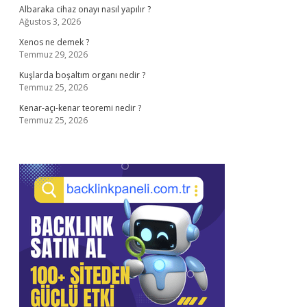
Albaraka cihaz onayı nasıl yapılır ?
Ağustos 3, 2026
Xenos ne demek ?
Temmuz 29, 2026
Kuşlarda boşaltım organı nedir ?
Temmuz 25, 2026
Kenar-açı-kenar teoremi nedir ?
Temmuz 25, 2026