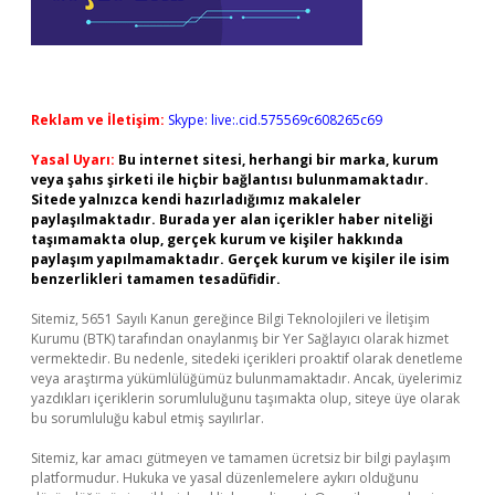
Reklam ve İletişim:
Skype: live:.cid.575569c608265c69
Yasal Uyarı:
Bu internet sitesi, herhangi bir marka, kurum
veya şahıs şirketi ile hiçbir bağlantısı bulunmamaktadır.
Sitede yalnızca kendi hazırladığımız makaleler
paylaşılmaktadır. Burada yer alan içerikler haber niteliği
taşımamakta olup, gerçek kurum ve kişiler hakkında
paylaşım yapılmamaktadır. Gerçek kurum ve kişiler ile isim
benzerlikleri tamamen tesadüfidir.
Sitemiz, 5651 Sayılı Kanun gereğince Bilgi Teknolojileri ve İletişim
Kurumu (BTK) tarafından onaylanmış bir Yer Sağlayıcı olarak hizmet
vermektedir. Bu nedenle, sitedeki içerikleri proaktif olarak denetleme
veya araştırma yükümlülüğümüz bulunmamaktadır. Ancak, üyelerimiz
yazdıkları içeriklerin sorumluluğunu taşımakta olup, siteye üye olarak
bu sorumluluğu kabul etmiş sayılırlar.
Sitemiz, kar amacı gütmeyen ve tamamen ücretsiz bir bilgi paylaşım
platformudur. Hukuka ve yasal düzenlemelere aykırı olduğunu