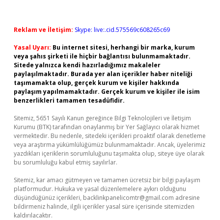
Reklam ve İletişim:
Skype: live:.cid.575569c608265c69
Yasal Uyarı:
Bu internet sitesi, herhangi bir marka, kurum
veya şahıs şirketi ile hiçbir bağlantısı bulunmamaktadır.
Sitede yalnızca kendi hazırladığımız makaleler
paylaşılmaktadır. Burada yer alan içerikler haber niteliği
taşımamakta olup, gerçek kurum ve kişiler hakkında
paylaşım yapılmamaktadır. Gerçek kurum ve kişiler ile isim
benzerlikleri tamamen tesadüfidir.
Sitemiz, 5651 Sayılı Kanun gereğince Bilgi Teknolojileri ve İletişim
Kurumu (BTK) tarafından onaylanmış bir Yer Sağlayıcı olarak hizmet
vermektedir. Bu nedenle, sitedeki içerikleri proaktif olarak denetleme
veya araştırma yükümlülüğümüz bulunmamaktadır. Ancak, üyelerimiz
yazdıkları içeriklerin sorumluluğunu taşımakta olup, siteye üye olarak
bu sorumluluğu kabul etmiş sayılırlar.
Sitemiz, kar amacı gütmeyen ve tamamen ücretsiz bir bilgi paylaşım
platformudur. Hukuka ve yasal düzenlemelere aykırı olduğunu
düşündüğünüz içerikleri,
backlinkpanelicomtr@gmail.com
adresine
bildirmeniz halinde, ilgili içerikler yasal süre içerisinde sitemizden
kaldırılacaktır.