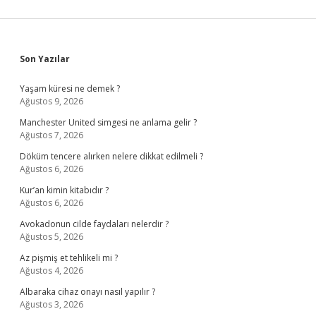
Sidebar
Son Yazılar
Yaşam küresi ne demek ?
Ağustos 9, 2026
Manchester United simgesi ne anlama gelir ?
Ağustos 7, 2026
Döküm tencere alırken nelere dikkat edilmeli ?
Ağustos 6, 2026
Kur’an kimin kitabıdır ?
Ağustos 6, 2026
Avokadonun cilde faydaları nelerdir ?
Ağustos 5, 2026
Az pişmiş et tehlikeli mi ?
Ağustos 4, 2026
Albaraka cihaz onayı nasıl yapılır ?
Ağustos 3, 2026