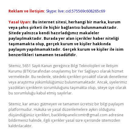
Reklam ve İletişim:
Skype: live:.cid.575569c608265c69
Yasal Uyarı:
Bu internet sitesi, herhangi bir marka, kurum
veya şahıs şirketi ile hiçbir bağlantısı bulunmamaktadır.
Sitede yalnızca kendi hazırladığımız makaleler
paylaşılmaktadır. Burada yer alan içerikler haber niteliği
taşımamakta olup, gerçek kurum ve kişiler hakkında
paylaşım yapılmamaktadır. Gerçek kurum ve kişiler ile isim
benzerlikleri tamamen tesadüfidir.
Sitemiz, 5651 Sayılı Kanun gereğince Bilgi Teknolojileri ve İletişim
Kurumu (BTK) tarafından onaylanmış bir Yer Sağlayıcı olarak hizmet
vermektedir. Bu nedenle, sitedeki içerikleri proaktif olarak denetleme
veya araştırma yükümlülüğümüz bulunmamaktadır. Ancak, üyelerimiz
yazdıkları içeriklerin sorumluluğunu taşımakta olup, siteye üye olarak
bu sorumluluğu kabul etmiş sayılırlar.
Sitemiz, kar amacı gütmeyen ve tamamen ücretsiz bir bilgi paylaşım
platformudur. Hukuka ve yasal düzenlemelere aykırı olduğunu
düşündüğünüz içerikleri,
backlinkpanelicomtr@gmail.com
adresine
bildirmeniz halinde, ilgili içerikler yasal süre içerisinde sitemizden
kaldırılacaktır.