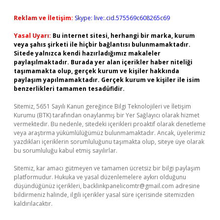
Reklam ve İletişim:
Skype: live:.cid.575569c608265c69
Yasal Uyarı:
Bu internet sitesi, herhangi bir marka, kurum
veya şahıs şirketi ile hiçbir bağlantısı bulunmamaktadır.
Sitede yalnızca kendi hazırladığımız makaleler
paylaşılmaktadır. Burada yer alan içerikler haber niteliği
taşımamakta olup, gerçek kurum ve kişiler hakkında
paylaşım yapılmamaktadır. Gerçek kurum ve kişiler ile isim
benzerlikleri tamamen tesadüfidir.
Sitemiz, 5651 Sayılı Kanun gereğince Bilgi Teknolojileri ve İletişim
Kurumu (BTK) tarafından onaylanmış bir Yer Sağlayıcı olarak hizmet
vermektedir. Bu nedenle, sitedeki içerikleri proaktif olarak denetleme
veya araştırma yükümlülüğümüz bulunmamaktadır. Ancak, üyelerimiz
yazdıkları içeriklerin sorumluluğunu taşımakta olup, siteye üye olarak
bu sorumluluğu kabul etmiş sayılırlar.
Sitemiz, kar amacı gütmeyen ve tamamen ücretsiz bir bilgi paylaşım
platformudur. Hukuka ve yasal düzenlemelere aykırı olduğunu
düşündüğünüz içerikleri,
backlinkpanelicomtr@gmail.com
adresine
bildirmeniz halinde, ilgili içerikler yasal süre içerisinde sitemizden
kaldırılacaktır.