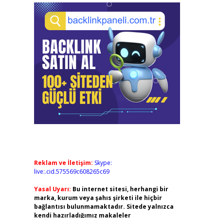
Reklam ve İletişim:
Skype:
live:.cid.575569c608265c69
Yasal Uyarı:
Bu internet sitesi, herhangi bir
marka, kurum veya şahıs şirketi ile hiçbir
bağlantısı bulunmamaktadır. Sitede yalnızca
kendi hazırladığımız makaleler