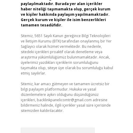
paylaşılmaktadır. Burada yer alan içerikler
haber niteliği taşımamakta olup, gerçek kurum
ve kişiler hakkında paylaşım yapılmamaktadır.
Gerçek kurum ve kişiler ile isim benzerlikleri
tamamen tesadüfidir.
Sitemiz, 5651 Sayılı Kanun gereğince Bilgi Teknolojileri
ve İletişim Kurumu (BTK) tarafından onaylanmış bir Yer
Sağlayıcı olarak hizmet vermektedir. Bu nedenle,
sitedeki içerikleri proaktif olarak denetleme veya
araştırma yükümlülüğümüz bulunmamaktadır. Ancak,
üyelerimiz yazdıkları içeriklerin sorumluluğunu
taşımakta olup, siteye üye olarak bu sorumluluğu kabul
etmiş sayılırlar.
Sitemiz, kar amacı gütmeyen ve tamamen ücretsiz bir
bilgi paylaşım platformudur. Hukuka ve yasal
düzenlemelere aykırı olduğunu düşündüğünüz
içerikleri,
backlinkpanelicomtr@gmail.com
adresine
bildirmeniz halinde, ilgili içerikler yasal süre içerisinde
sitemizden kaldırılacaktır.
Arama