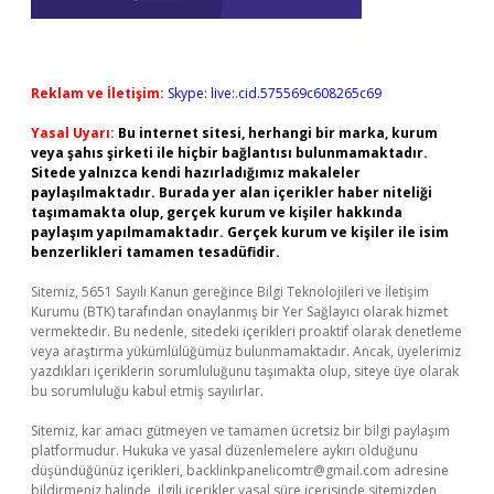
Reklam ve İletişim:
Skype: live:.cid.575569c608265c69
Yasal Uyarı:
Bu internet sitesi, herhangi bir marka, kurum
veya şahıs şirketi ile hiçbir bağlantısı bulunmamaktadır.
Sitede yalnızca kendi hazırladığımız makaleler
paylaşılmaktadır. Burada yer alan içerikler haber niteliği
taşımamakta olup, gerçek kurum ve kişiler hakkında
paylaşım yapılmamaktadır. Gerçek kurum ve kişiler ile isim
benzerlikleri tamamen tesadüfidir.
Sitemiz, 5651 Sayılı Kanun gereğince Bilgi Teknolojileri ve İletişim
Kurumu (BTK) tarafından onaylanmış bir Yer Sağlayıcı olarak hizmet
vermektedir. Bu nedenle, sitedeki içerikleri proaktif olarak denetleme
veya araştırma yükümlülüğümüz bulunmamaktadır. Ancak, üyelerimiz
yazdıkları içeriklerin sorumluluğunu taşımakta olup, siteye üye olarak
bu sorumluluğu kabul etmiş sayılırlar.
Sitemiz, kar amacı gütmeyen ve tamamen ücretsiz bir bilgi paylaşım
platformudur. Hukuka ve yasal düzenlemelere aykırı olduğunu
düşündüğünüz içerikleri,
backlinkpanelicomtr@gmail.com
adresine
bildirmeniz halinde, ilgili içerikler yasal süre içerisinde sitemizden