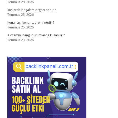
Temmuz 29, 2026
Kuşlarda boşaltım organı nedir ?
Temmuz 25, 2026
Kenar-açı-kenar teoremi nedir ?
Temmuz 25, 2026
K vitamini hangi durumlarda kullanılır ?
Temmuz 23, 2026